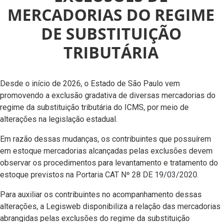
MERCADORIAS DO REGIME
DE SUBSTITUIÇÃO
TRIBUTÁRIA
Desde o início de 2026, o Estado de São Paulo vem
promovendo a exclusão gradativa de diversas mercadorias do
regime da substituição tributária do ICMS, por meio de
alterações na legislação estadual.
Em razão dessas mudanças, os contribuintes que possuírem
em estoque mercadorias alcançadas pelas exclusões devem
observar os procedimentos para levantamento e tratamento do
estoque previstos na
Portaria CAT Nº 28 DE 19/03/2020
.
Para auxiliar os contribuintes no acompanhamento dessas
alterações, a Legisweb disponibiliza a relação das mercadorias
abrangidas pelas exclusões do regime da substituição