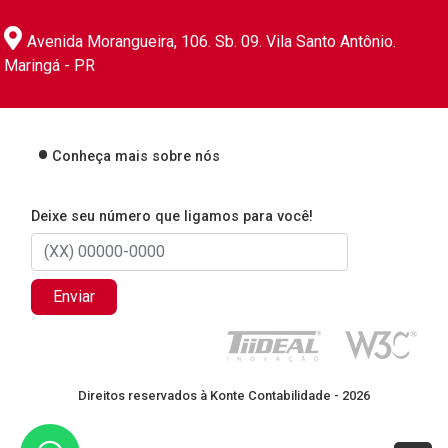
Avenida Morangueira, 106. Sb. 09. Vila Santo Antônio.
Maringá - PR
Conheça mais sobre nós
Deixe seu número que ligamos para você!
Enviar
Direitos reservados à Konte Contabilidade - 2026