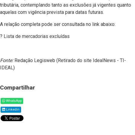
tributária, contemplando tanto as exclusões já vigentes quanto
aquelas com vigência prevista para datas futuras.
A relação completa pode ser consultada no link abaixo:
?
Lista de mercadorias excluídas
Fonte:
Redação Legisweb (
Retirado do site IdealNews - TI-
IDEAL
)
Compartilhar
WhatsApp
Linkedin