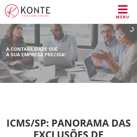
MENU
A CONTABILIDADE QUE
A SUA EMPRESA PRECISA!
ICMS/SP: PANORAMA DAS
EXCLUSÕES DE