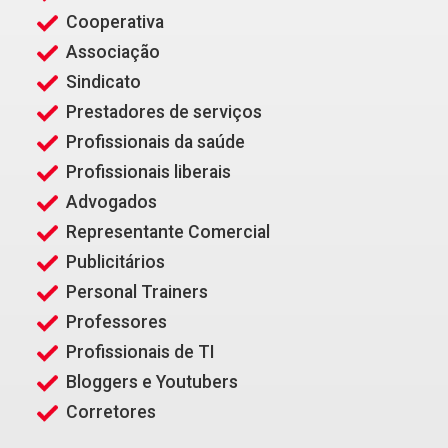
Cooperativa
Associação
Sindicato
Prestadores de serviços
Profissionais da saúde
Profissionais liberais
Advogados
Representante Comercial
Publicitários
Personal Trainers
Professores
Profissionais de TI
Bloggers e Youtubers
Corretores