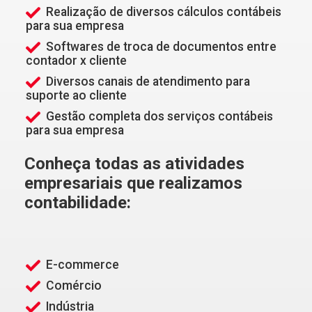
Realização de diversos cálculos contábeis
para sua empresa
Softwares de troca de documentos entre
contador x cliente
Diversos canais de atendimento para
suporte ao cliente
Gestão completa dos serviços contábeis
para sua empresa
Conheça todas as atividades
empresariais que realizamos
contabilidade:
E-commerce
Comércio
Indústria