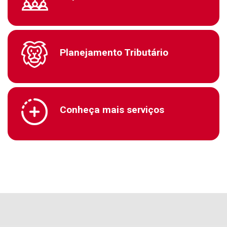
Planejamento Tributário
Conheça mais serviços