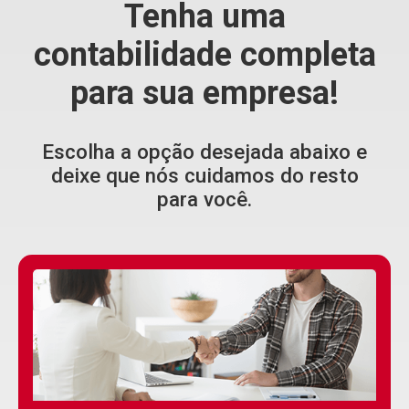
Tenha uma
contabilidade completa
para sua empresa!
Escolha a opção desejada abaixo e
deixe que nós cuidamos do resto
para você.