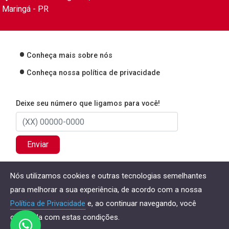
Maringá - PR
Conheça mais sobre nós
Conheça nossa política de privacidade
Deixe seu número que ligamos para você!
Enviar
Nós utilizamos cookies e outras tecnologias semelhantes
para melhorar a sua experiência, de acordo com a nossa
Direitos reservados à Konte Contabilidade - 2026
Política de Privacidade
e, ao continuar navegando, você
concorda com estas condições.