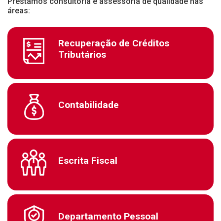
Prestamos consultoria e assessoria de qualidade nas
áreas:
Recuperação de Créditos
Tributários
Contabilidade
Escrita Fiscal
Departamento Pessoal