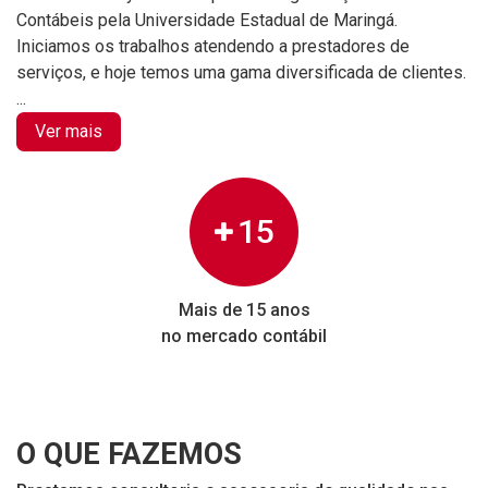
Contábeis pela Universidade Estadual de Maringá.
Iniciamos os trabalhos atendendo a prestadores de
serviços, e hoje temos uma gama diversificada de clientes.
...
Ver mais
15
Mais de 15 anos
no mercado contábil
O QUE FAZEMOS