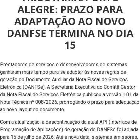
ALEGRE: PRAZO PARA
ADAPTAÇÃO AO NOVO
DANFSE TERMINA NO DIA
15
Prestadores de serviços e desenvolvedores de sistemas
ganharam mais tempo para se adaptar às novas regras de
geração do Documento Auxiliar da Nota Fiscal de Serviços
Eletrônica (DANFSe). A Secretaria Executiva do Comitê Gestor
da Nota Fiscal de Serviços Eletrônica publicou a versão 1.01 da
Nota Técnica nº 008/2026, prorrogando o prazo para adequação
ao novo layout do documento.
Com a atualização, a descontinuação da atual API (Interface de
Programação de Aplicações) de geração do DANFSe foi adiada
para 15 de julho de 2026. Até a nova data, sistemas emissores,