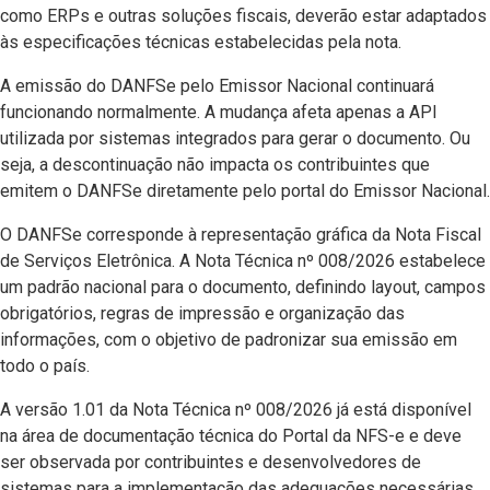
como ERPs e outras soluções fiscais, deverão estar adaptados
às especificações técnicas estabelecidas pela nota.
A emissão do DANFSe pelo Emissor Nacional continuará
funcionando normalmente. A mudança afeta apenas a API
utilizada por sistemas integrados para gerar o documento. Ou
seja, a descontinuação não impacta os contribuintes que
emitem o DANFSe diretamente pelo portal do Emissor Nacional.
O DANFSe corresponde à representação gráfica da Nota Fiscal
de Serviços Eletrônica. A Nota Técnica nº 008/2026 estabelece
um padrão nacional para o documento, definindo layout, campos
obrigatórios, regras de impressão e organização das
informações, com o objetivo de padronizar sua emissão em
todo o país.
A versão 1.01 da Nota Técnica nº 008/2026 já está disponível
na área de documentação técnica do Portal da NFS-e e deve
ser observada por contribuintes e desenvolvedores de
sistemas para a implementação das adequações necessárias.