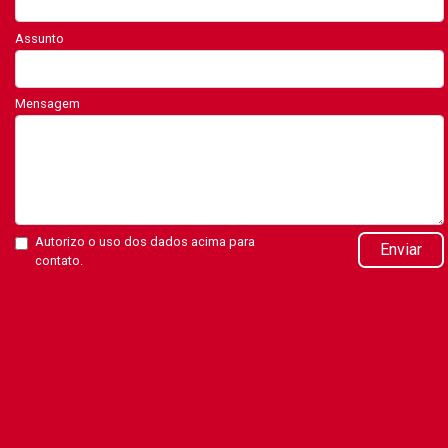
Assunto
Mensagem
Autorizo o uso dos dados acima para
Enviar
contato.