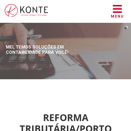
MENU
MEI, TEMOS SOLUÇÕES EM
CONTABILIDADE PARA VOCÊ!
REFORMA
TRIBUTÁRIA/PORTO