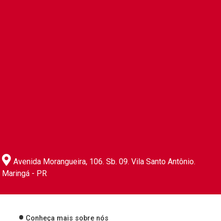
Avenida Morangueira, 106. Sb. 09. Vila Santo Antônio.
Maringá - PR
Conheça mais sobre nós