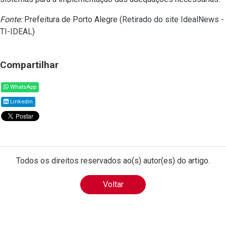
Fonte:
Prefeitura de Porto Alegre (
Retirado do site IdealNews -
TI-IDEAL
)
Compartilhar
WhatsApp
Linkedin
Todos os direitos reservados ao(s) autor(es) do artigo.
Voltar