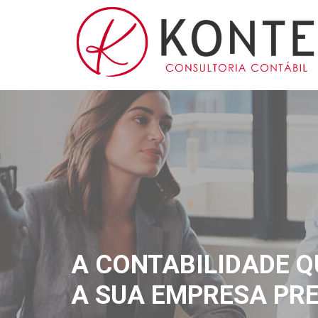
A CONTABILIDADE Q
A SUA EMPRESA PRE