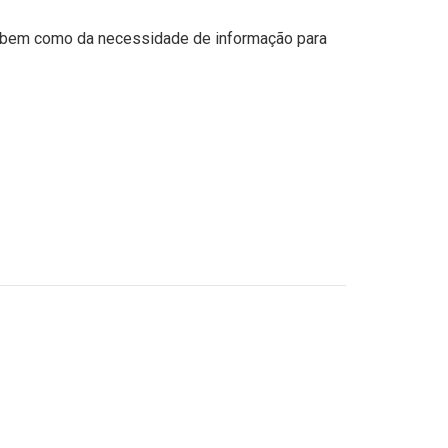
, bem como da necessidade de informação para