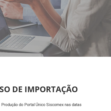
SSO DE IMPORTAÇÃO
e Produção do Portal Único Siscomex nas datas