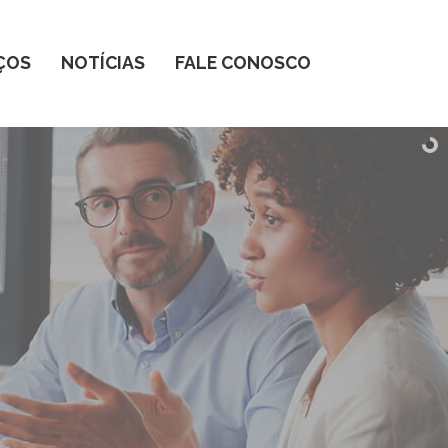
ÇOS
NOTÍCIAS
FALE CONOSCO