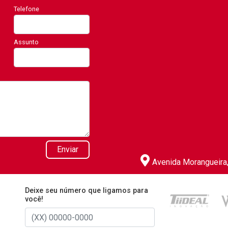
Telefone
Assunto
Enviar
Avenida Morangueira, 
Deixe seu número que ligamos para
você!