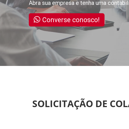
Abra sua empresa e tenha uma contabil
Converse conosco!
SOLICITAÇÃO DE CO