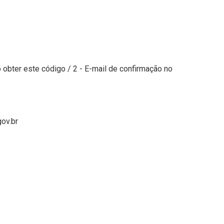
obter este código / 2 - E-mail de confirmação no
gov.br