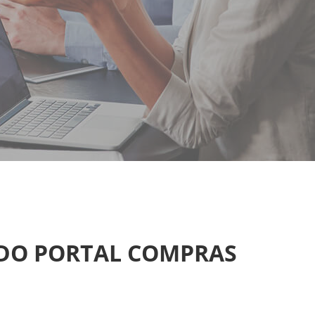
 DO PORTAL COMPRAS