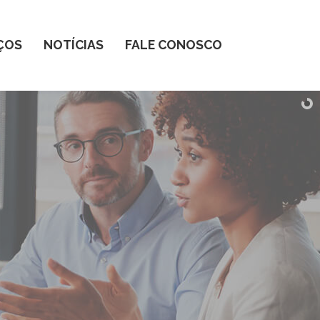
ÇOS
NOTÍCIAS
FALE CONOSCO