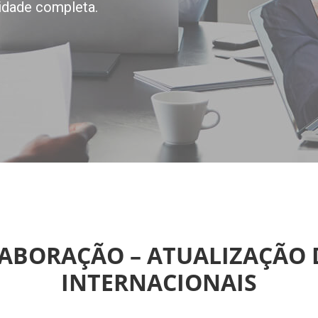
idade completa.
LABORAÇÃO – ATUALIZAÇÃO
INTERNACIONAIS