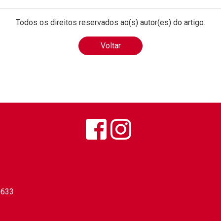
Todos os direitos reservados ao(s) autor(es) do artigo.
Voltar
0633