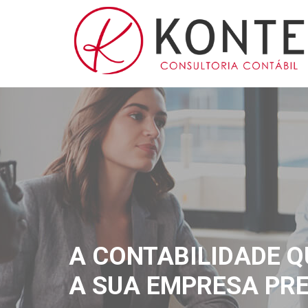
A CONTABILIDADE Q
A SUA EMPRESA PRE