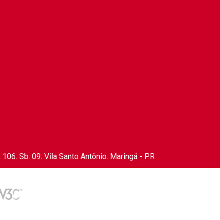
106. Sb. 09. Vila Santo Antônio. Maringá - PR