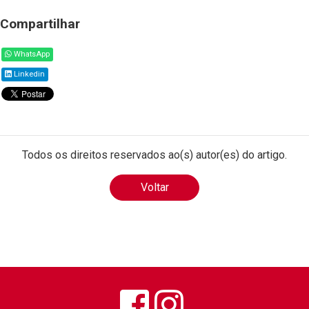
Compartilhar
WhatsApp
Linkedin
Todos os direitos reservados ao(s) autor(es) do artigo.
Voltar