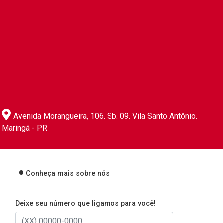
Avenida Morangueira, 106. Sb. 09. Vila Santo Antônio.
Maringá - PR
Conheça mais sobre nós
Deixe seu número que ligamos para você!