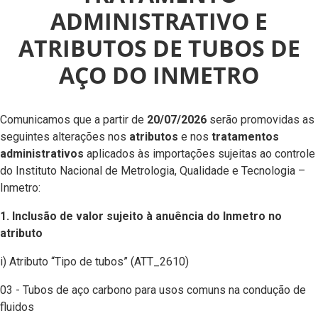
ADMINISTRATIVO E
ATRIBUTOS DE TUBOS DE
AÇO DO INMETRO
Comunicamos que a partir de
20/07/2026
serão promovidas as
seguintes alterações nos
atributos
e nos
tratamentos
administrativos
aplicados às importações sujeitas ao controle
do Instituto Nacional de Metrologia, Qualidade e Tecnologia –
Inmetro:
1. Inclusão de valor sujeito à anuência do Inmetro no
atributo
i) Atributo “Tipo de tubos” (ATT_2610)
03 - Tubos de aço carbono para usos comuns na condução de
fluidos