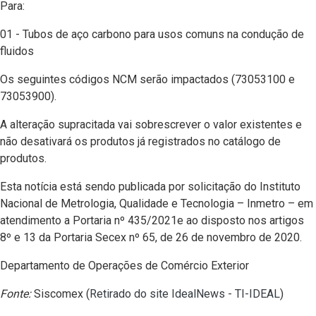
Para:
01 - Tubos de aço carbono para usos comuns na condução de
fluidos
Os seguintes códigos NCM serão impactados (73053100 e
73053900).
A alteração supracitada vai sobrescrever o valor existentes e
não desativará os produtos já registrados no catálogo de
produtos.
Esta notícia está sendo publicada por solicitação do Instituto
Nacional de Metrologia, Qualidade e Tecnologia – Inmetro – em
atendimento a Portaria nº 435/2021e ao disposto nos artigos
8º e 13 da Portaria Secex nº 65, de 26 de novembro de 2020.
Departamento de Operações de Comércio Exterior
Fonte:
Siscomex (
Retirado do site IdealNews - TI-IDEAL
)