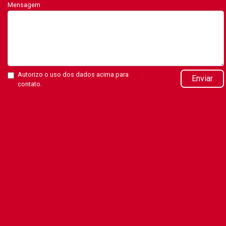
Mensagem
Autorizo o uso dos dados acima para
Enviar
contato.