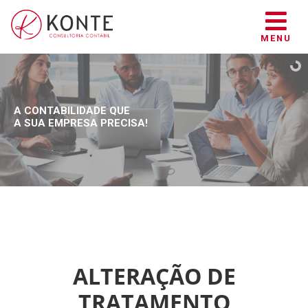
MENU
A CONTABILIDADE QUE
A SUA EMPRESA PRECISA!
ALTERAÇÃO DE
TRATAMENTO