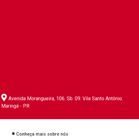
Avenida Morangueira, 106. Sb. 09. Vila Santo Antônio.
Maringá - PR
Conheça mais sobre nós