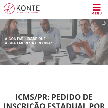
MENU
A CONTABILIDADE QUE
A SUA EMPRESA PRECISA!
ICMS/PR: PEDIDO DE
INSCRIÇÃO ESTADUAL POR