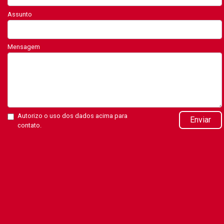
Assunto
Mensagem
Autorizo o uso dos dados acima para
Enviar
contato.