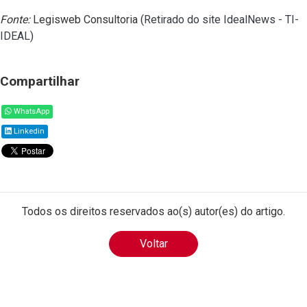
Fonte:
Legisweb Consultoria (
Retirado do site IdealNews - TI-
IDEAL
)
Compartilhar
WhatsApp
Linkedin
Todos os direitos reservados ao(s) autor(es) do artigo.
Voltar