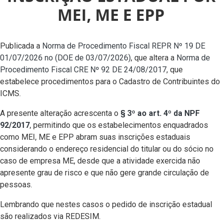
MEI, ME E EPP
Publicada a
Norma de Procedimento Fiscal REPR Nº 19 DE
01/07/2026 no (DOE de 03/07/2026)
, que altera a
Norma de
Procedimento Fiscal CRE Nº 92 DE 24/08/2017
, que
estabelece procedimentos para o Cadastro de Contribuintes do
ICMS.
A presente alteração acrescenta o
§ 3º ao art. 4º da NPF
92/2017
, permitindo que os estabelecimentos enquadrados
como MEI, ME e EPP abram suas inscrições estaduais
considerando o endereço residencial do titular ou do sócio no
caso de empresa ME, desde que a atividade exercida não
apresente grau de risco e que não gere grande circulação de
pessoas.
Lembrando que nestes casos o pedido de inscrição estadual
são realizados via REDESIM.