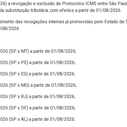
2026) a revogação e exclusão de Protocolos ICMS entre São Pa
a substituição tributária, com efeitos a partir de 01/08/2026.
mento das revogações internas já promovidas pelo Estado de 
1/08/2026.
2026
(SP x MT) a partir de 01/08/2026;
2026
(SP x PE) a partir de 01/08/2026;
2026
(SP x ES) a partir de 01/08/2026;
2026
(SP x MG) a partir de 01/08/2026;
2026
(SP x RJ) a partir de 01/08/2026;
2026
(SP x DF) a partir de 01/08/2026;
2026
(SP x AL) a partir de 01/08/2026;