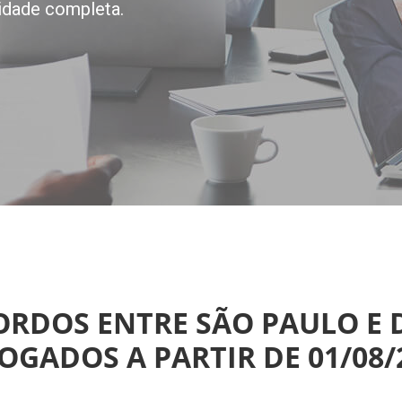
idade completa.
CORDOS ENTRE SÃO PAULO E 
OGADOS A PARTIR DE 01/08/