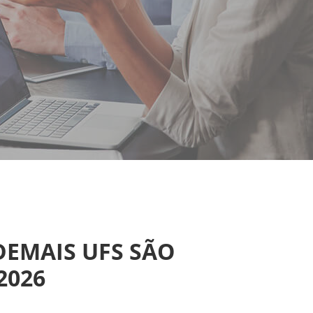
DEMAIS UFS SÃO
2026