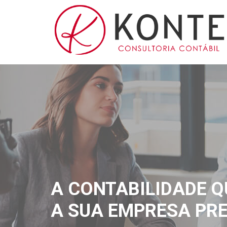
A CONTABILIDADE Q
A SUA EMPRESA PRE