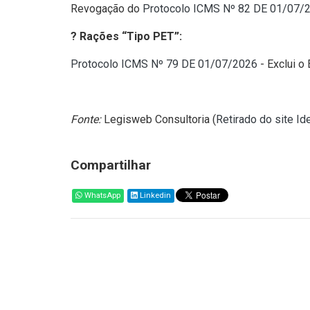
Revogação do
Protocolo ICMS Nº 82 DE 01/07/
? Rações “Tipo PET”:
Protocolo ICMS Nº 79 DE 01/07/2026
- Exclui o
Fonte:
Legisweb Consultoria (
Retirado do site I
Compartilhar
WhatsApp
Linkedin