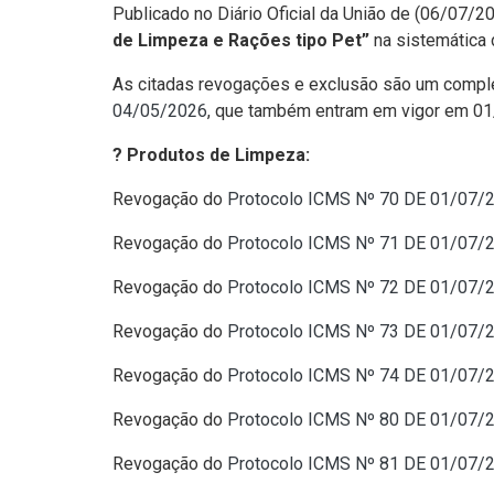
Publicado no Diário Oficial da União de (06/07/
de Limpeza e Rações tipo Pet”
na sistemática d
As citadas revogações e exclusão são um comple
04/05/2026
, que também entram em vigor em 0
? Produtos de Limpeza:
Revogação do
Protocolo ICMS Nº 70 DE 01/07/
Revogação do
Protocolo ICMS Nº 71 DE 01/07/
Revogação do
Protocolo ICMS Nº 72 DE 01/07/
Revogação do
Protocolo ICMS Nº 73 DE 01/07/
Revogação do
Protocolo ICMS Nº 74 DE 01/07/
Revogação do
Protocolo ICMS Nº 80 DE 01/07/
Revogação do
Protocolo ICMS Nº 81 DE 01/07/