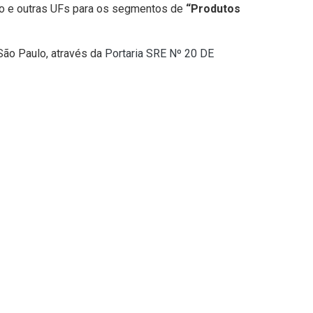
ulo e outras UFs para os segmentos de
“Produtos
São Paulo, através da
Portaria SRE Nº 20 DE