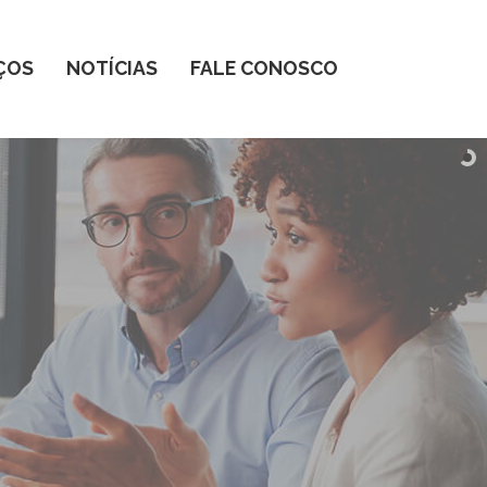
ÇOS
NOTÍCIAS
FALE CONOSCO