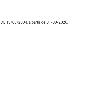
6 DE 18/06/2004
, a partir de 01/08/2026.