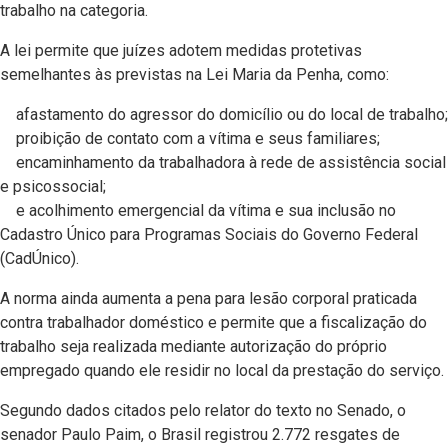
trabalho na categoria.
A lei permite que juízes adotem medidas protetivas
semelhantes às previstas na Lei Maria da Penha, como:
afastamento do agressor do domicílio ou do local de trabalho;
proibição de contato com a vítima e seus familiares;
encaminhamento da trabalhadora à rede de assistência social
e psicossocial;
e acolhimento emergencial da vítima e sua inclusão no
Cadastro Único para Programas Sociais do Governo Federal
(CadÚnico).
A norma ainda aumenta a pena para lesão corporal praticada
contra trabalhador doméstico e permite que a fiscalização do
trabalho seja realizada mediante autorização do próprio
empregado quando ele residir no local da prestação do serviço.
Segundo dados citados pelo relator do texto no Senado, o
senador Paulo Paim, o Brasil registrou 2.772 resgates de