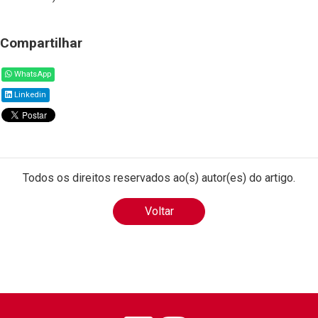
Compartilhar
WhatsApp
Linkedin
Todos os direitos reservados ao(s) autor(es) do artigo.
Voltar