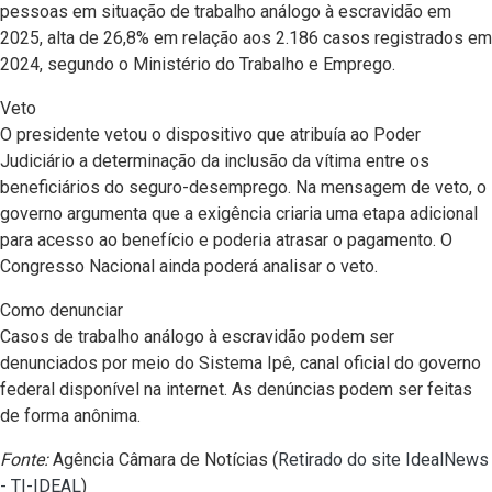
pessoas em situação de trabalho análogo à escravidão em
2025, alta de 26,8% em relação aos 2.186 casos registrados em
2024, segundo o Ministério do Trabalho e Emprego.
Veto
O presidente vetou o dispositivo que atribuía ao Poder
Judiciário a determinação da inclusão da vítima entre os
beneficiários do seguro-desemprego. Na mensagem de veto, o
governo argumenta que a exigência criaria uma etapa adicional
para acesso ao benefício e poderia atrasar o pagamento. O
Congresso Nacional ainda poderá analisar o veto.
Como denunciar
Casos de trabalho análogo à escravidão podem ser
denunciados por meio do Sistema Ipê, canal oficial do governo
federal disponível na internet. As denúncias podem ser feitas
de forma anônima.
Fonte:
Agência Câmara de Notícias (
Retirado do site IdealNews
- TI-IDEAL
)