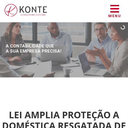
MENU
A CONTABILIDADE QUE
A SUA EMPRESA PRECISA!
LEI AMPLIA PROTEÇÃO A
DOMÉSTICA RESGATADA DE