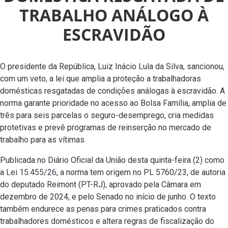
TRABALHO ANÁLOGO À
ESCRAVIDÃO
O presidente da República, Luiz Inácio Lula da Silva, sancionou,
com um veto, a lei que amplia a proteção a trabalhadoras
domésticas resgatadas de condições análogas à escravidão. A
norma garante prioridade no acesso ao Bolsa Família, amplia de
três para seis parcelas o seguro-desemprego, cria medidas
protetivas e prevê programas de reinserção no mercado de
trabalho para as vítimas.
Publicada no Diário Oficial da União desta quinta-feira (2) como
a
Lei 15.455/26
, a norma tem origem no PL 5760/23, de autoria
do deputado Reimont (PT-RJ), aprovado pela Câmara em
dezembro de 2024, e pelo Senado no início de junho. O texto
também endurece as penas para crimes praticados contra
trabalhadores domésticos e altera regras de fiscalização do