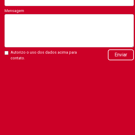
Mensagem
Autorizo o uso dos dados acima para
Enviar
contato.