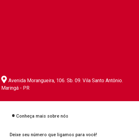
Avenida Morangueira, 106. Sb. 09. Vila Santo Antônio.
Maringá - PR
Conheça mais sobre nós
Deixe seu número que ligamos para você!