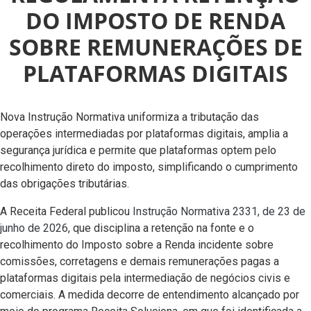
DO IMPOSTO DE RENDA
SOBRE REMUNERAÇÕES DE
PLATAFORMAS DIGITAIS
Nova Instrução Normativa uniformiza a tributação das
operações intermediadas por plataformas digitais, amplia a
segurança jurídica e permite que plataformas optem pelo
recolhimento direto do imposto, simplificando o cumprimento
das obrigações tributárias.
A Receita Federal publicou
Instrução Normativa 2331, de 23 de
junho de 2026
, que disciplina a retenção na fonte e o
recolhimento do Imposto sobre a Renda incidente sobre
comissões, corretagens e demais remunerações pagas a
plataformas digitais pela intermediação de negócios civis e
comerciais. A medida decorre de entendimento alcançado por