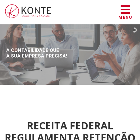
MENU
A CONTABILIDADE QUE
A SUA EMPRESA PRECISA!
RECEITA FEDERAL
REGULAMENTA RETENÇÃO