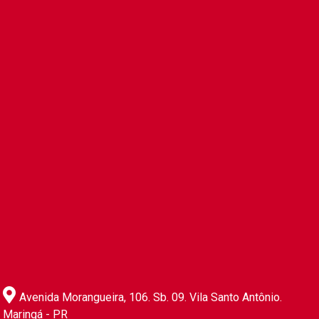
Avenida Morangueira, 106. Sb. 09. Vila Santo Antônio.
Maringá - PR