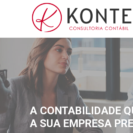
A CONTABILIDADE Q
A SUA EMPRESA PRE