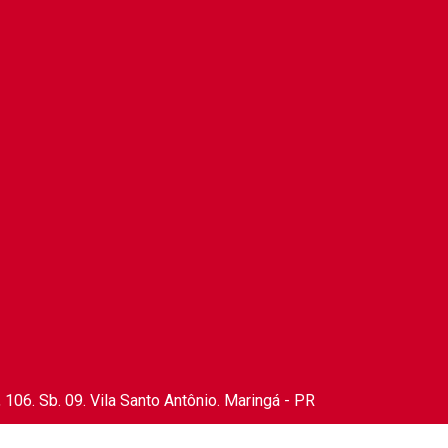
106. Sb. 09. Vila Santo Antônio. Maringá - PR