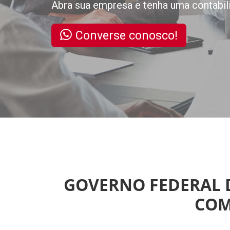
Abra sua empresa e tenha uma contabil
Converse conosco!
GOVERNO FEDERAL 
COM