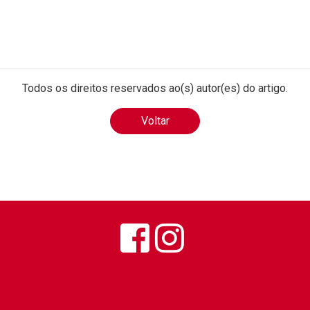
Todos os direitos reservados ao(s) autor(es) do artigo.
Voltar