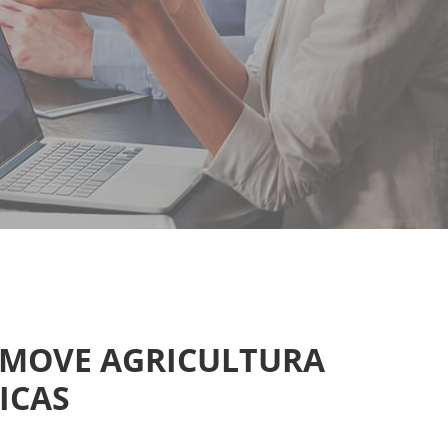
 MOVE AGRICULTURA
ICAS