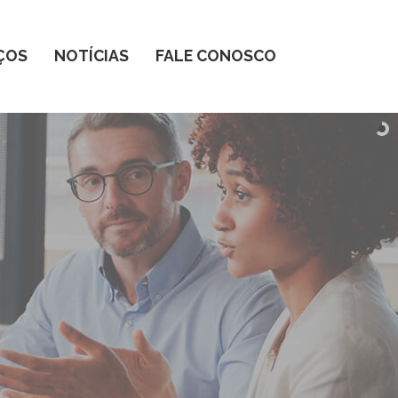
ÇOS
NOTÍCIAS
FALE CONOSCO