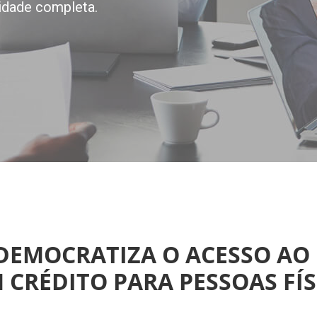
idade completa.
DEMOCRATIZA O ACESSO AO
 CRÉDITO PARA PESSOAS FÍS