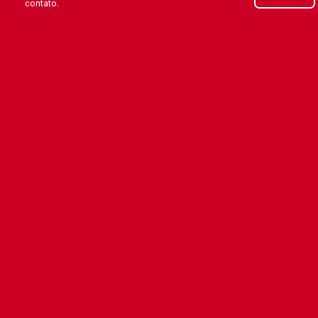
contato.