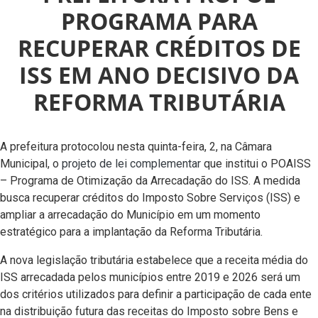
PROGRAMA PARA
RECUPERAR CRÉDITOS DE
ISS EM ANO DECISIVO DA
REFORMA TRIBUTÁRIA
A prefeitura protocolou nesta quinta-feira, 2, na Câmara
Municipal, o
projeto de lei complementar
que institui o POAISS
– Programa de Otimização da Arrecadação do ISS. A medida
busca recuperar créditos do Imposto Sobre Serviços (ISS) e
ampliar a arrecadação do Município em um momento
estratégico para a implantação da Reforma Tributária.
A nova legislação tributária estabelece que a receita média do
ISS arrecadada pelos municípios entre 2019 e 2026 será um
dos critérios utilizados para definir a participação de cada ente
na distribuição futura das receitas do Imposto sobre Bens e