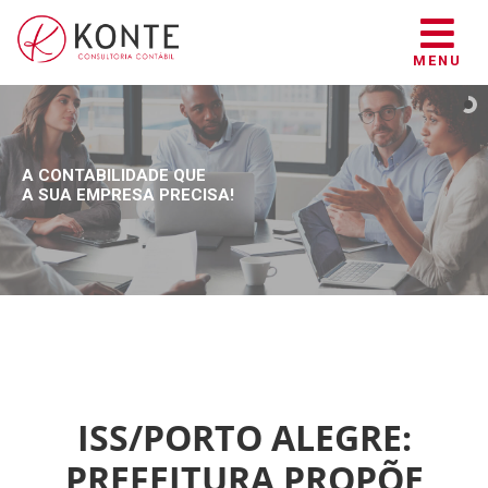
MENU
A CONTABILIDADE QUE
A SUA EMPRESA PRECISA!
ISS/PORTO ALEGRE:
PREFEITURA PROPÕE