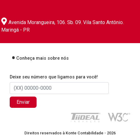
Avenida Morangueira, 106. Sb. 09. Vila Santo Antônio.
Maringá - PR
Conheça mais sobre nós
Deixe seu número que ligamos para você!
Enviar
Direitos reservados à Konte Contabilidade - 2026