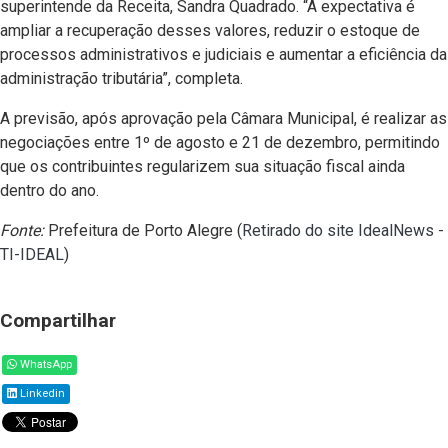
superintende da Receita, Sandra Quadrado. “A expectativa é
ampliar a recuperação desses valores, reduzir o estoque de
processos administrativos e judiciais e aumentar a eficiência da
administração tributária”, completa.
A previsão, após aprovação pela Câmara Municipal, é realizar as
negociações entre 1º de agosto e 21 de dezembro, permitindo
que os contribuintes regularizem sua situação fiscal ainda
dentro do ano.
Fonte:
Prefeitura de Porto Alegre (
Retirado do site IdealNews -
TI-IDEAL
)
Compartilhar
WhatsApp
Linkedin