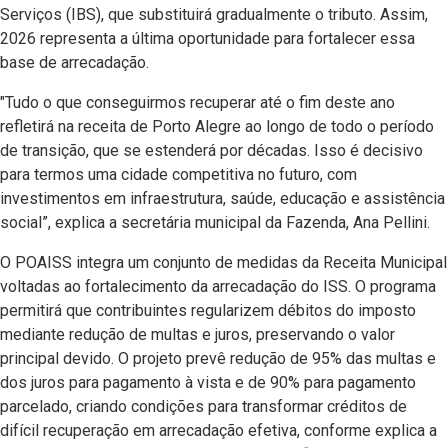
Serviços (IBS), que substituirá gradualmente o tributo. Assim,
2026 representa a última oportunidade para fortalecer essa
base de arrecadação.
"Tudo o que conseguirmos recuperar até o fim deste ano
refletirá na receita de Porto Alegre ao longo de todo o período
de transição, que se estenderá por décadas. Isso é decisivo
para termos uma cidade competitiva no futuro, com
investimentos em infraestrutura, saúde, educação e assistência
social”, explica a secretária municipal da Fazenda, Ana Pellini.
O POAISS integra um conjunto de medidas da Receita Municipal
voltadas ao fortalecimento da arrecadação do ISS. O programa
permitirá que contribuintes regularizem débitos do imposto
mediante redução de multas e juros, preservando o valor
principal devido. O projeto prevê redução de 95% das multas e
dos juros para pagamento à vista e de 90% para pagamento
parcelado, criando condições para transformar créditos de
difícil recuperação em arrecadação efetiva, conforme explica a