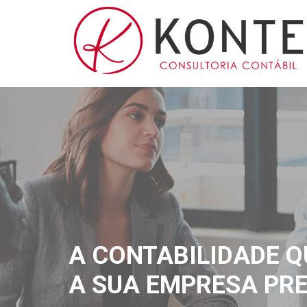
A CONTABILIDADE Q
A SUA EMPRESA PRE