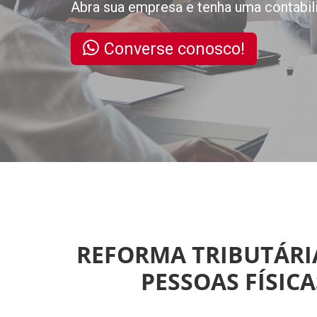
Abra sua empresa e tenha uma contabil
Converse conosco!
REFORMA TRIBUTÁRIA
PESSOAS FÍSIC