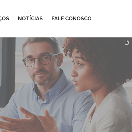
ÇOS
NOTÍCIAS
FALE CONOSCO