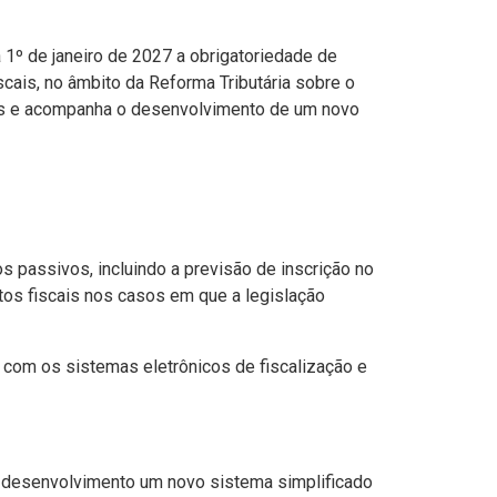
 1º de janeiro de 2027 a obrigatoriedade de
cais, no âmbito da Reforma Tributária sobre o
tes e acompanha o desenvolvimento de um novo
s passivos, incluindo a previsão de inscrição no
os fiscais nos casos em que a legislação
na com os sistemas eletrônicos de fiscalização e
m desenvolvimento um novo sistema simplificado