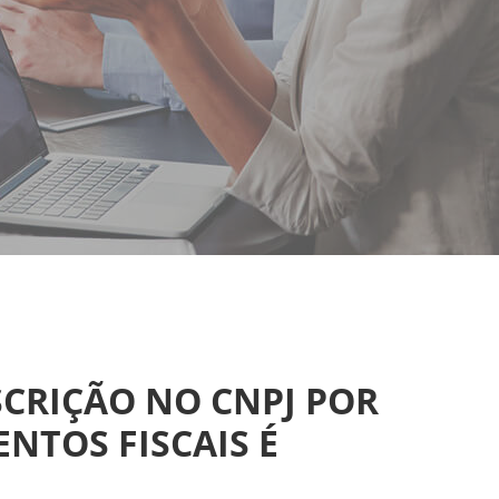
SCRIÇÃO NO CNPJ POR
NTOS FISCAIS É