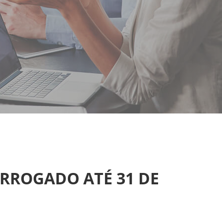
ORROGADO ATÉ 31 DE