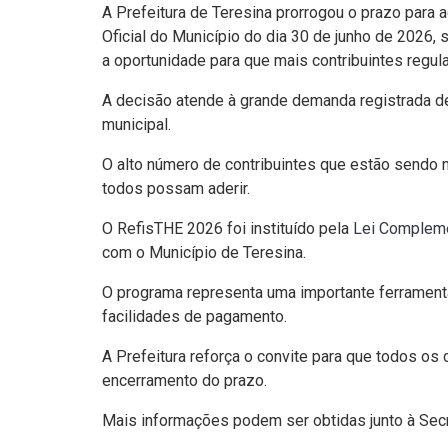
A Prefeitura de Teresina prorrogou o prazo para 
Oficial do Município do dia 30 de junho de 2026, 
a oportunidade para que mais contribuintes regu
A decisão atende à grande demanda registrada d
municipal.
O alto número de contribuintes que estão sendo 
todos possam aderir.
O RefisTHE 2026 foi instituído pela
Lei Complem
com o Município de Teresina.
O programa representa uma importante ferramenta
facilidades de pagamento.
A Prefeitura reforça o convite para que todos os
encerramento do prazo.
Mais informações podem ser obtidas junto à Secr