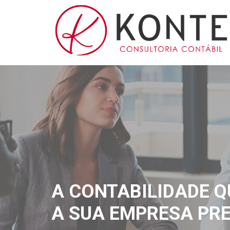
A CONTABILIDADE Q
A SUA EMPRESA PRE