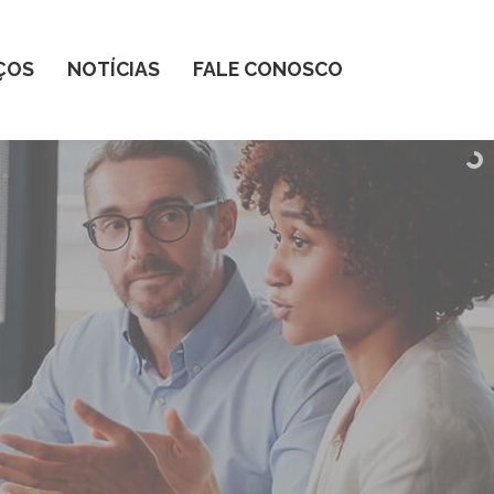
ÇOS
NOTÍCIAS
FALE CONOSCO