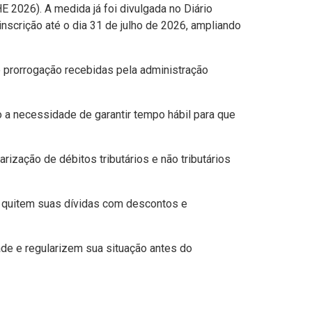
 2026). A medida já foi divulgada no Diário
inscrição até o dia 31 de julho de 2026, ampliando
 prorrogação recebidas pela administração
 a necessidade de garantir tempo hábil para que
arização de débitos tributários e não tributários
as quitem suas dívidas com descontos e
ade e regularizem sua situação antes do