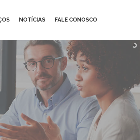
ÇOS
NOTÍCIAS
FALE CONOSCO