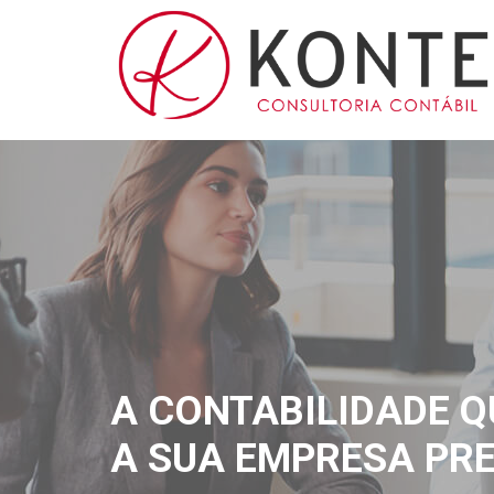
A CONTABILIDADE Q
A SUA EMPRESA PRE