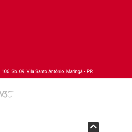
106. Sb. 09. Vila Santo Antônio. Maringá - PR