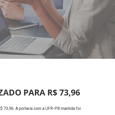
ZADO PARA R$ 73,96
R$ 73,96. A portaria com a UFR-PB mantida foi