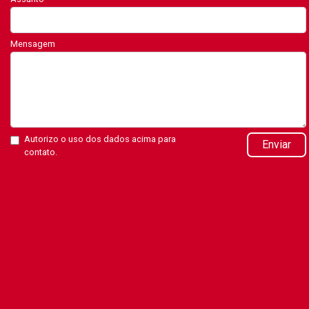
Mensagem
Autorizo o uso dos dados acima para
Enviar
contato.