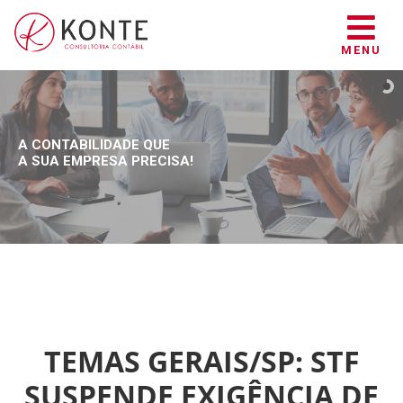
MENU
A CONTABILIDADE QUE
A SUA EMPRESA PRECISA!
TEMAS GERAIS/SP: STF
SUSPENDE EXIGÊNCIA DE