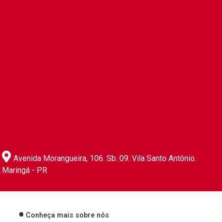
Avenida Morangueira, 106. Sb. 09. Vila Santo Antônio.
Maringá - PR
Conheça mais sobre nós