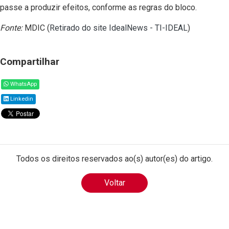
passe a produzir efeitos, conforme as regras do bloco.
Fonte:
MDIC (
Retirado do site IdealNews - TI-IDEAL
)
Compartilhar
WhatsApp
Linkedin
Todos os direitos reservados ao(s) autor(es) do artigo.
Voltar