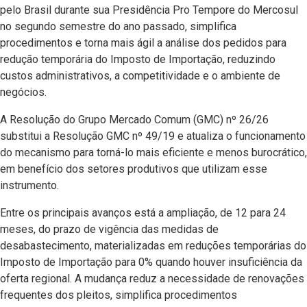
pelo Brasil durante sua Presidência Pro Tempore do Mercosul
no segundo semestre do ano passado, simplifica
procedimentos e torna mais ágil a análise dos pedidos para
redução temporária do Imposto de Importação, reduzindo
custos administrativos, a competitividade e o ambiente de
negócios.
A Resolução do Grupo Mercado Comum (GMC) nº 26/26
substitui a Resolução GMC nº 49/19 e atualiza o funcionamento
do mecanismo para torná-lo mais eficiente e menos burocrático,
em benefício dos setores produtivos que utilizam esse
instrumento.
Entre os principais avanços está a ampliação, de 12 para 24
meses, do prazo de vigência das medidas de
desabastecimento, materializadas em reduções temporárias do
Imposto de Importação para 0% quando houver insuficiência da
oferta regional. A mudança reduz a necessidade de renovações
frequentes dos pleitos, simplifica procedimentos