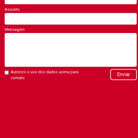
Assunto
Mensagem
Autorizo o uso dos dados acima para
Enviar
contato.