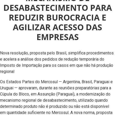
DESABASTECIMENTO PARA
REDUZIR BUROCRACIA E
AGILIZAR ACESSO DAS
EMPRESAS
Nova resolução, proposta pelo Brasil, simplifica procedimentos
e acelera a análise dos pedidos de redução temporária do
Imposto de Importação para os casos em que não há produção
regional
Os Estados Partes do Mercosul — Argentina, Brasil, Paraguai e
Uruguai — aprovaram, durante as reuniões preparatórias para a
Cúpula do Bloco, em Assunção (Paraguai), a modernização do
mecanismo regional de desabastecimento, utilizado quando
determinado produto não é produzido ou não está disponível
em quantidade suficiente no Mercosul. A nova norma, proposta