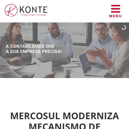
MENU
A CONTABILIDADE QUE
A SUA EMPRESA PRECISA!
MERCOSUL MODERNIZA
MECANISMO DE