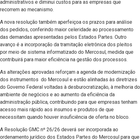
administrativos e diminui custos para as empresas que
recorrem ao mecanismo.
A nova resolução também aperfeiçoa os prazos para análise
dos pedidos, conferindo maior celeridade ao processamento
das demandas apresentadas pelos Estados Partes. Outro
avanço é a incorporação da tramitação eletrônica dos pleitos
por meio de sistema informatizado do Mercosul, medida que
contribuirá para maior eficiência na gestão dos processos.
As alterações aprovadas reforçam a agenda de modernização
dos instrumentos do Mercosul e estão alinhadas às diretrizes
do Governo Federal voltadas à desburocratização, à melhoria do
ambiente de negócios e ao aumento da eficiência da
administração pública, contribuindo para que empresas tenham
acesso mais rápido aos insumos e produtos de que
necessitam quando houver insuficiência de oferta no bloco.
A Resolução GMC nº 26/26 deverá ser incorporada ao
ordenamento jurídico dos Estados Partes do Mercosul para que