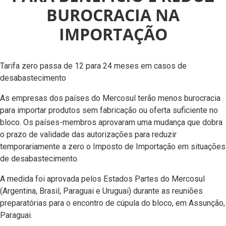
BUROCRACIA NA
IMPORTAÇÃO
Tarifa zero passa de 12 para 24 meses em casos de
desabastecimento
As empresas dos países do Mercosul terão menos burocracia
para importar produtos sem fabricação ou oferta suficiente no
bloco. Os países-membros aprovaram uma mudança que dobra
o prazo de validade das autorizações para reduzir
temporariamente a zero o Imposto de Importação em situações
de desabastecimento.
A medida foi aprovada pelos Estados Partes do Mercosul
(Argentina, Brasil, Paraguai e Uruguai) durante as reuniões
preparatórias para o encontro de cúpula do bloco, em Assunção,
Paraguai.