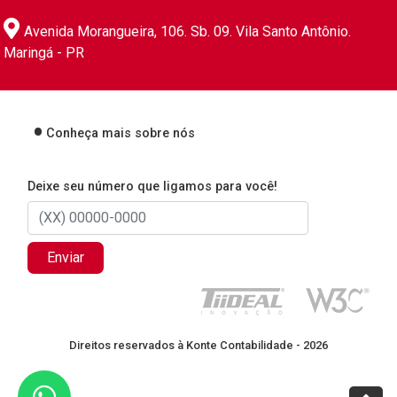
Avenida Morangueira, 106. Sb. 09. Vila Santo Antônio.
Maringá - PR
Conheça mais sobre nós
Deixe seu número que ligamos para você!
Enviar
Direitos reservados à Konte Contabilidade - 2026