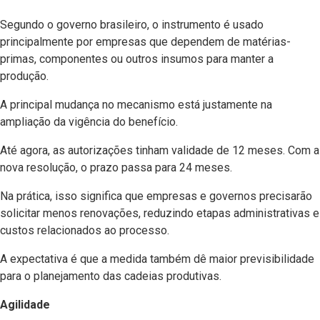
Segundo o governo brasileiro, o instrumento é usado
principalmente por empresas que dependem de matérias-
primas, componentes ou outros insumos para manter a
produção.
A principal mudança no mecanismo está justamente na
ampliação da vigência do benefício.
Até agora, as autorizações tinham validade de 12 meses. Com a
nova resolução, o prazo passa para 24 meses.
Na prática, isso significa que empresas e governos precisarão
solicitar menos renovações, reduzindo etapas administrativas e
custos relacionados ao processo.
A expectativa é que a medida também dê maior previsibilidade
para o planejamento das cadeias produtivas.
Agilidade