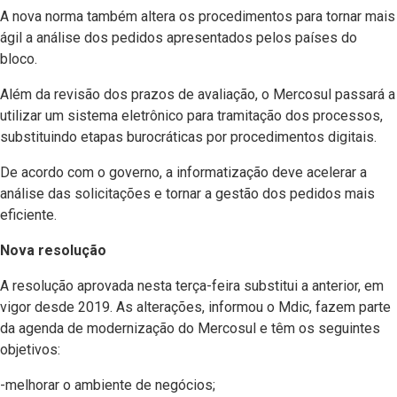
A nova norma também altera os procedimentos para tornar mais
ágil a análise dos pedidos apresentados pelos países do
bloco.
Além da revisão dos prazos de avaliação, o Mercosul passará a
utilizar um sistema eletrônico para tramitação dos processos,
substituindo etapas burocráticas por procedimentos digitais.
De acordo com o governo, a informatização deve acelerar a
análise das solicitações e tornar a gestão dos pedidos mais
eficiente.
Nova resolução
A resolução aprovada nesta terça-feira substitui a anterior, em
vigor desde 2019. As alterações, informou o Mdic, fazem parte
da agenda de modernização do Mercosul e têm os seguintes
objetivos:
-melhorar o ambiente de negócios;