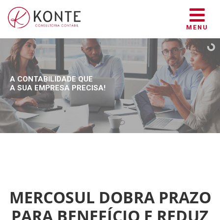
MENU
A CONTABILIDADE QUE
A SUA EMPRESA PRECISA!
MERCOSUL DOBRA PRAZO
PARA BENEFÍCIO E REDUZ