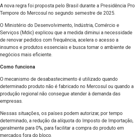
A nova regra foi proposta pelo Brasil durante a Presidência Pro
Tempore do Mercosul no segundo semestre de 2025.
O Ministério do Desenvolvimento, Indústria, Comércio e
Serviços (Mdic) explicou que a medida diminui a necessidade
de renovar pedidos com frequência, acelera o acesso a
insumos e produtos essenciais e busca tornar o ambiente de
negócios mais eficiente.
Como funciona
O mecanismo de desabastecimento é utilizado quando
determinado produto não é fabricado no Mercosul ou quando a
produção regional não consegue atender à demanda das
empresas.
Nessas situações, os países podem autorizar, por tempo
determinado, a redução da alíquota do Imposto de Importação,
geralmente para 0%, para facilitar a compra do produto em
mercados fora do bloco.