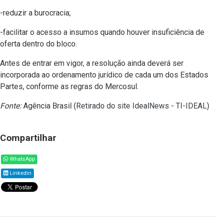
-reduzir a burocracia;
-facilitar o acesso a insumos quando houver insuficiência de
oferta dentro do bloco.
Antes de entrar em vigor, a resolução ainda deverá ser
incorporada ao ordenamento jurídico de cada um dos Estados
Partes, conforme as regras do Mercosul.
Fonte:
Agência Brasil (
Retirado do site IdealNews - TI-IDEAL
)
Compartilhar
WhatsApp
Linkedin