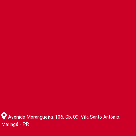
Avenida Morangueira, 106. Sb. 09. Vila Santo Antônio.
Maringá - PR