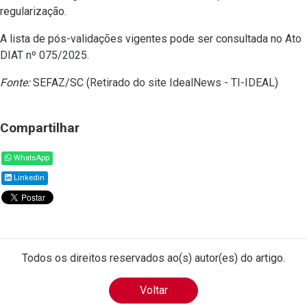
regularização.
A lista de pós-validações vigentes pode ser consultada no
Ato
DIAT nº 075/2025
.
Fonte:
SEFAZ/SC (
Retirado do site IdealNews - TI-IDEAL
)
Compartilhar
WhatsApp
Linkedin
Todos os direitos reservados ao(s) autor(es) do artigo.
Voltar