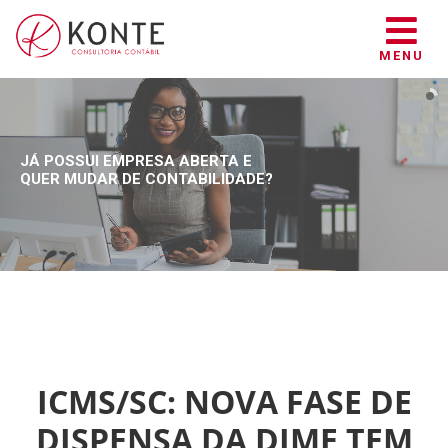
MENU
JÁ POSSUI EMPRESA ABERTA E
QUER MUDAR DE CONTABILIDADE?
ICMS/SC: NOVA FASE DE
DISPENSA DA DIME TEM