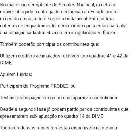
Normal e não ser optante do Simples Nacional, exceto se
estiver obrigado à entrega de declaração ao Estado por ter
excedido o sublimite de receita bruta anual. Entre outros
critérios de enquadramento, será exigido que a empresa tenha
sua situação cadastral ativa e sem irregularidades fiscais.
Também poderão participar os contribuintes que:
Utilizem créditos acumulados relativos aos quadros 41 e 42 da
DIME;
Apurem fundos;
Participem do Programa PRODEC; ou
Tenham participação em grupo com apuração consolidada
Desde a segunda fase já podem participar os contribuintes que
apresentarem sub-apuração no quadro 14 da DIME
Todos os demais requisitos estão disponíveis na mesma