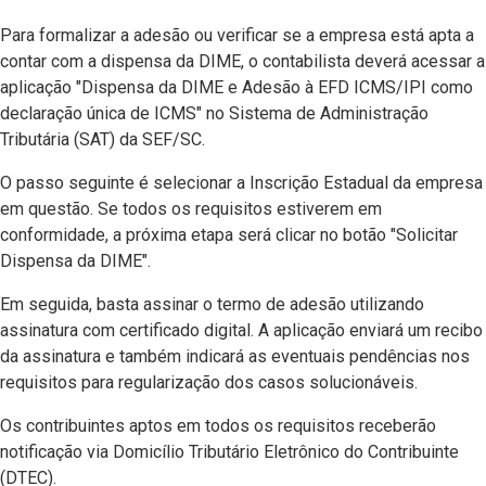
Para formalizar a adesão ou verificar se a empresa está apta a
contar com a dispensa da DIME, o contabilista deverá acessar a
aplicação "Dispensa da DIME e Adesão à EFD ICMS/IPI como
declaração única de ICMS" no Sistema de Administração
Tributária (SAT) da SEF/SC.
O passo seguinte é selecionar a Inscrição Estadual da empresa
em questão. Se todos os requisitos estiverem em
conformidade, a próxima etapa será clicar no botão "Solicitar
Dispensa da DIME".
Em seguida, basta assinar o termo de adesão utilizando
assinatura com certificado digital. A aplicação enviará um recibo
da assinatura e também indicará as eventuais pendências nos
requisitos para regularização dos casos solucionáveis.
Os contribuintes aptos em todos os requisitos receberão
notificação via Domicílio Tributário Eletrônico do Contribuinte
(DTEC).