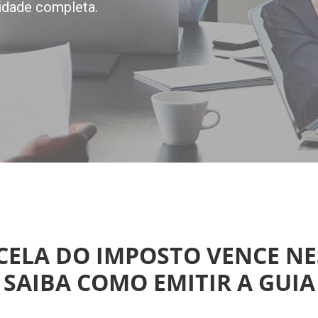
idade completa.
CELA DO IMPOSTO VENCE NES
SAIBA COMO EMITIR A GUIA