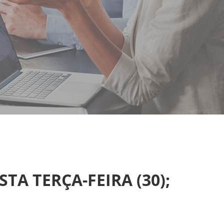
TA TERÇA-FEIRA (30);