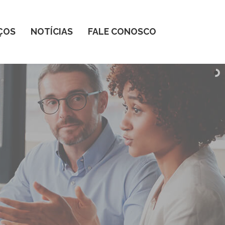
ÇOS
NOTÍCIAS
FALE CONOSCO