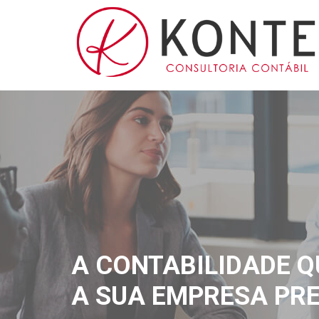
A CONTABILIDADE Q
A SUA EMPRESA PRE