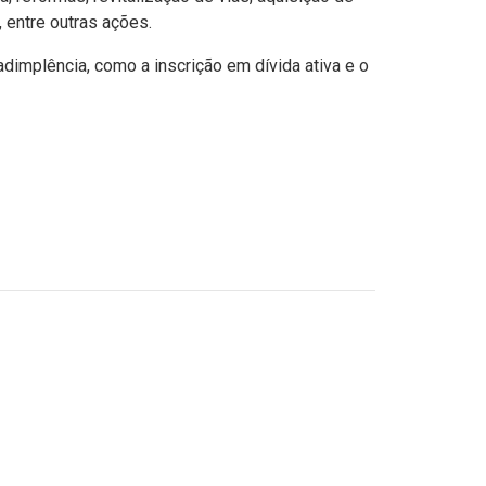
 entre outras ações.
dimplência, como a inscrição em dívida ativa e o