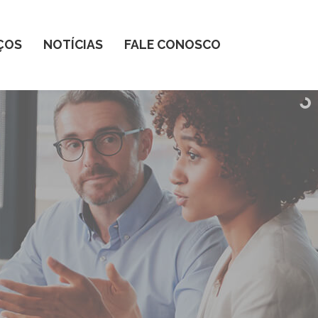
ÇOS
NOTÍCIAS
FALE CONOSCO