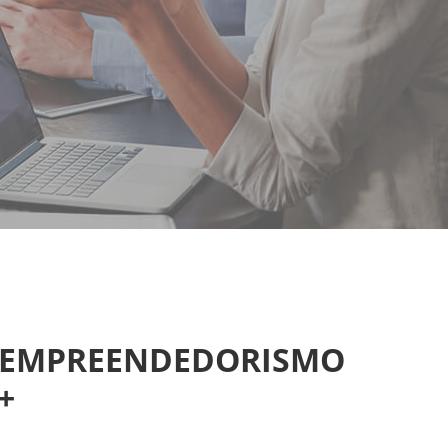
AO EMPREENDEDORISMO
+