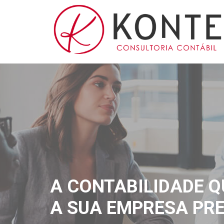
A CONTABILIDADE Q
A SUA EMPRESA PRE