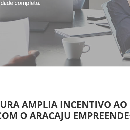
idade completa.
ITURA AMPLIA INCENTIVO 
COM O ARACAJU EMPREENDE