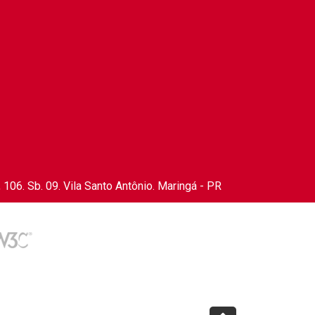
106. Sb. 09. Vila Santo Antônio. Maringá - PR