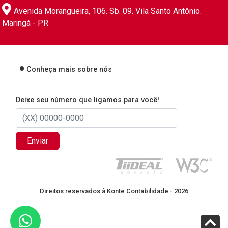
Avenida Morangueira, 106. Sb. 09. Vila Santo Antônio.
Maringá - PR
Conheça mais sobre nós
Deixe seu número que ligamos para você!
Enviar
Direitos reservados à Konte Contabilidade - 2026