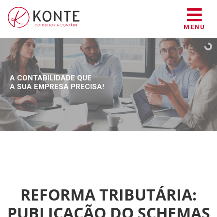
MENU
A CONTABILIDADE QUE
A SUA EMPRESA PRECISA!
REFORMA TRIBUTÁRIA:
PUBLICAÇÃO DO SCHEMAS