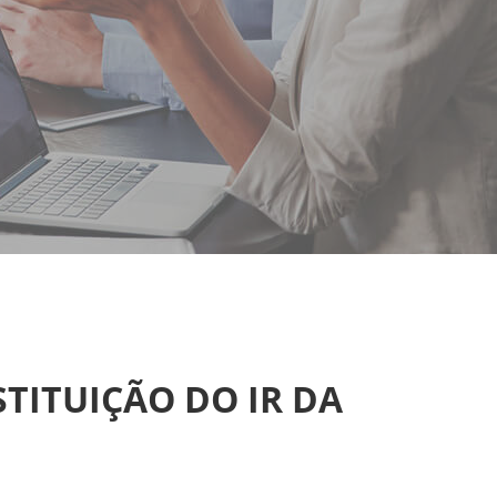
STITUIÇÃO DO IR DA