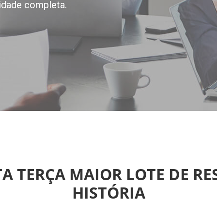
idade completa.
A TERÇA MAIOR LOTE DE RE
HISTÓRIA