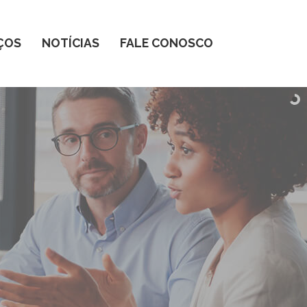
ÇOS
NOTÍCIAS
FALE CONOSCO