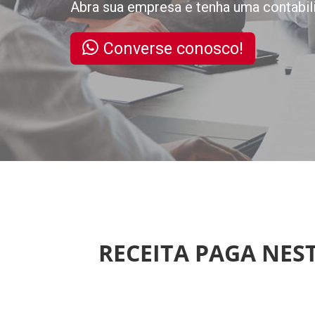
Abra sua empresa e tenha uma contabil
Converse conosco!
RECEITA PAGA NEST