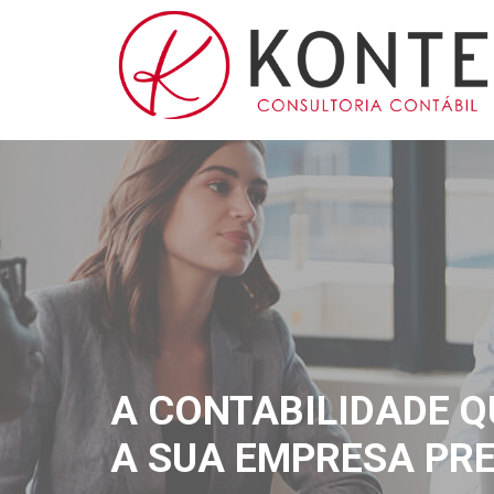
A CONTABILIDADE Q
A SUA EMPRESA PRE