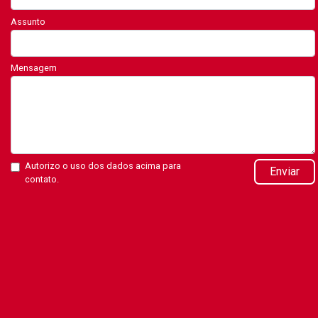
Assunto
Mensagem
Autorizo o uso dos dados acima para
Enviar
contato.