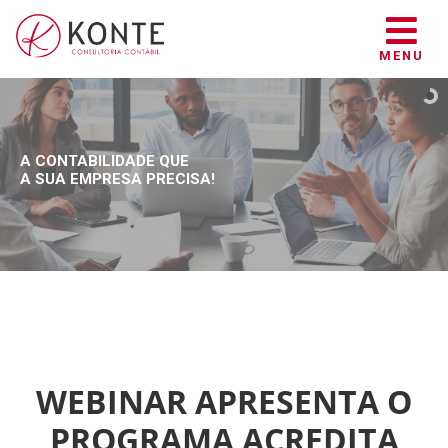
MENU
A CONTABILIDADE QUE
A SUA EMPRESA PRECISA!
WEBINAR APRESENTA O
PROGRAMA ACREDITA