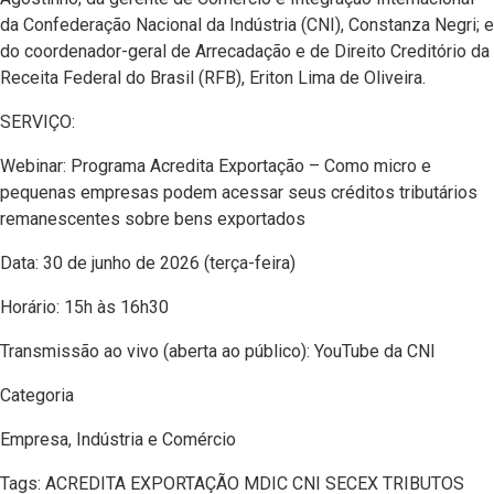
da Confederação Nacional da Indústria (CNI), Constanza Negri; e
do coordenador-geral de Arrecadação e de Direito Creditório da
Receita Federal do Brasil (RFB), Eriton Lima de Oliveira.
SERVIÇO:
Webinar: Programa Acredita Exportação – Como micro e
pequenas empresas podem acessar seus créditos tributários
remanescentes sobre bens exportados
Data: 30 de junho de 2026 (terça-feira)
Horário: 15h às 16h30
Transmissão ao vivo (aberta ao público): YouTube da CNI
Categoria
Empresa, Indústria e Comércio
Tags: ACREDITA EXPORTAÇÃO MDIC CNI SECEX TRIBUTOS