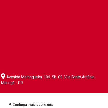
Avenida Morangueira, 106. Sb. 09. Vila Santo Antônio.
Maringá - PR
Conheça mais sobre nós