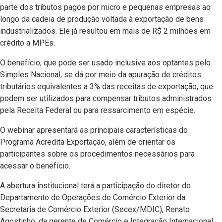
parte dos tributos pagos por micro e pequenas empresas ao
longo da cadeia de produção voltada à exportação de bens
industrializados. Ele já resultou em mais de R$ 2 milhões em
crédito a MPEs.
O benefício, que pode ser usado inclusive aos optantes pelo
Simples Nacional, se dá por meio da apuração de créditos
tributários equivalentes a 3% das receitas de exportação, que
podem ser utilizados para compensar tributos administrados
pela Receita Federal ou para ressarcimento em espécie.
O webinar apresentará as principais características do
Programa Acredita Exportação, além de orientar os
participantes sobre os procedimentos necessários para
acessar o benefício.
A abertura institucional terá a participação do diretor do
Departamento de Operações de Comércio Exterior da
Secretaria de Comércio Exterior (Secex/MDIC), Renato
Agostinho; da gerente de Comércio e Integração Internacional