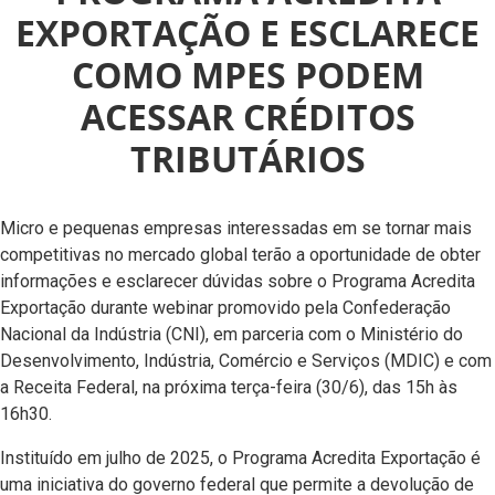
EXPORTAÇÃO E ESCLARECE
COMO MPES PODEM
ACESSAR CRÉDITOS
TRIBUTÁRIOS
Micro e pequenas empresas interessadas em se tornar mais
competitivas no mercado global terão a oportunidade de obter
informações e esclarecer dúvidas sobre o Programa Acredita
Exportação durante webinar promovido pela Confederação
Nacional da Indústria (CNI), em parceria com o Ministério do
Desenvolvimento, Indústria, Comércio e Serviços (MDIC) e com
a Receita Federal, na próxima terça-feira (30/6), das 15h às
16h30.
Instituído em julho de 2025, o Programa Acredita Exportação é
uma iniciativa do governo federal que permite a devolução de