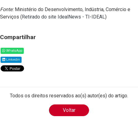
Fonte:
Ministério do Desenvolvimento, Indústria, Comércio e
Serviços (
Retirado do site IdealNews - TI-IDEAL
)
Compartilhar
WhatsApp
Linkedin
Todos os direitos reservados ao(s) autor(es) do artigo.
Voltar