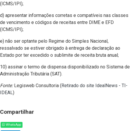
(ICMS/IPI);
d) apresentar informações corretas e compatíveis nas classes
de vencimento e códigos de receitas entre DIME e EFD
(ICMS/IPI);
e) não ser optante pelo Regime do Simples Nacional,
ressalvado se estiver obrigado à entrega de declaração ao
Estado por ter excedido o sublimite de receita bruta anual;
10) assinar o termo de dispensa disponibilizado no Sistema de
Administração Tributária (SAT).
Fonte:
Legisweb Consultoria (
Retirado do site IdealNews - TI-
IDEAL
)
Compartilhar
WhatsApp