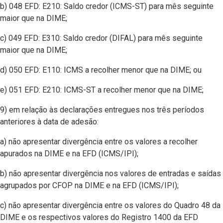
b) 048 EFD: E210: Saldo credor (ICMS-ST) para mês seguinte
maior que na DIME;
c) 049 EFD: E310: Saldo credor (DIFAL) para mês seguinte
maior que na DIME;
d) 050 EFD: E110: ICMS a recolher menor que na DIME; ou
e) 051 EFD: E210: ICMS-ST a recolher menor que na DIME;
9) em relação às declarações entregues nos três períodos
anteriores à data de adesão:
a) não apresentar divergência entre os valores a recolher
apurados na DIME e na EFD (ICMS/IPI);
b) não apresentar divergência nos valores de entradas e saídas
agrupados por CFOP na DIME e na EFD (ICMS/IPI);
c) não apresentar divergência entre os valores do Quadro 48 da
DIME e os respectivos valores do Registro 1400 da EFD