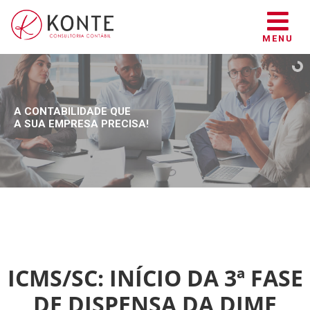
MENU
A CONTABILIDADE QUE
A SUA EMPRESA PRECISA!
ICMS/SC: INÍCIO DA 3ª FASE
DE DISPENSA DA DIME