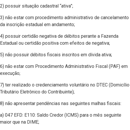
2) possuir situação cadastral “ativa”;
3) não estar com procedimento administrativo de cancelamento
da inscrição estadual em andamento;
4) possuir certidão negativa de débitos perante a Fazenda
Estadual ou certidão positiva com efeitos de negativa;
5) não possuir débitos fiscais inscritos em dívida ativa;
6) não estar com Procedimento Administrativo Fiscal (PAF) em
execução;
7) ter realizado o credenciamento voluntário no DTEC (Domicílio
Tributário Eletrônico do Contribuinte);
8) não apresentar pendências nas seguintes malhas fiscais:
a) 047 EFD: E110: Saldo Credor (ICMS) para o mês seguinte
maior que na DIME;