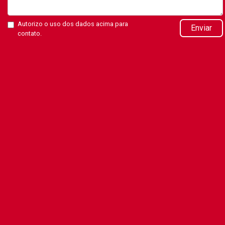
Autorizo o uso dos dados acima para
Enviar
contato.