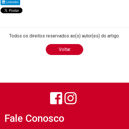
Linkedin
Todos os direitos reservados ao(s) autor(es) do artigo.
Voltar
Fale Conosco