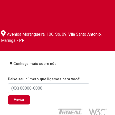
Avenida Morangueira, 106. Sb. 09. Vila Santo Antônio.
Maringá - PR
Conheça mais sobre nós
Deixe seu número que ligamos para você!
Enviar