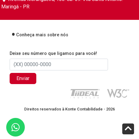
Maringá - PR
Conheça mais sobre nós
Deixe seu número que ligamos para você!
Enviar
Direitos reservados à Konte Contabilidade - 2026