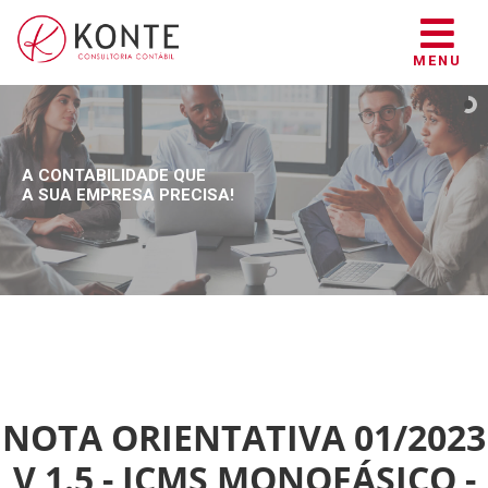
MENU
A CONTABILIDADE QUE
A SUA EMPRESA PRECISA!
NOTA ORIENTATIVA 01/2023
V 1.5 - ICMS MONOFÁSICO -