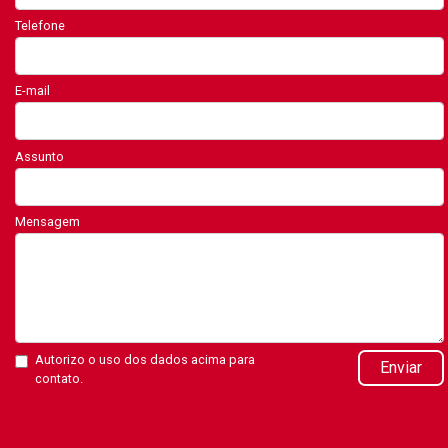
Telefone
E-mail
Assunto
Mensagem
Autorizo o uso dos dados acima para
Enviar
contato.