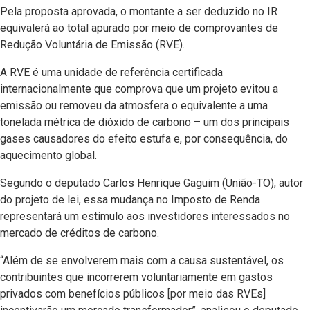
Pela proposta aprovada, o montante a ser deduzido no IR
equivalerá ao total apurado por meio de comprovantes de
Redução Voluntária de Emissão (RVE).
A RVE é uma unidade de referência certificada
internacionalmente que comprova que um projeto evitou a
emissão ou removeu da atmosfera o equivalente a uma
tonelada métrica de dióxido de carbono – um dos principais
gases causadores do efeito estufa e, por consequência, do
aquecimento global.
Segundo o deputado Carlos Henrique Gaguim (União-TO), autor
do projeto de lei, essa mudança no Imposto de Renda
representará um estímulo aos investidores interessados no
mercado de créditos de carbono.
“Além de se envolverem mais com a causa sustentável, os
contribuintes que incorrerem voluntariamente em gastos
privados com benefícios públicos [por meio das RVEs]