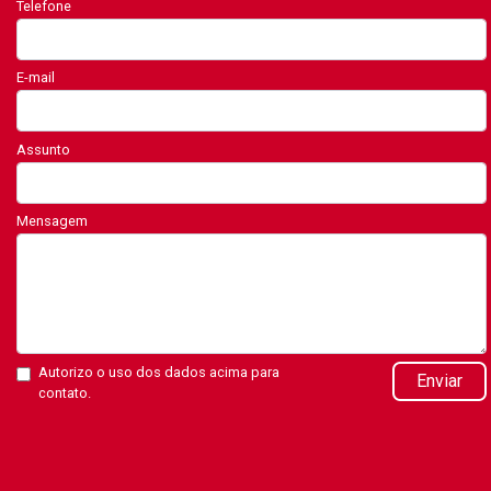
Telefone
E-mail
Assunto
Mensagem
Autorizo o uso dos dados acima para
Enviar
contato.