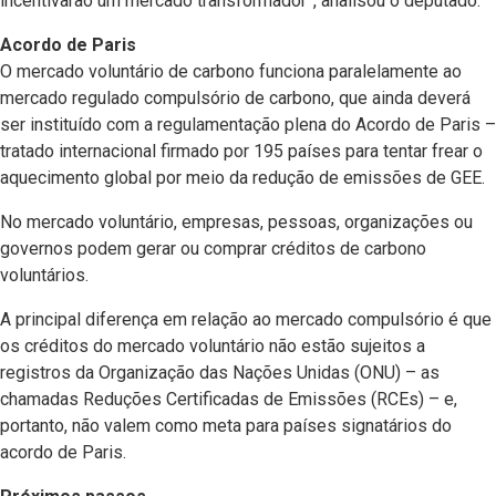
incentivarão um mercado transformador”, analisou o deputado.
Acordo de Paris
O mercado voluntário de carbono funciona paralelamente ao
mercado regulado compulsório de carbono, que ainda deverá
ser instituído com a regulamentação plena do Acordo de Paris –
tratado internacional firmado por 195 países para tentar frear o
aquecimento global por meio da redução de emissões de GEE.
No mercado voluntário, empresas, pessoas, organizações ou
governos podem gerar ou comprar créditos de carbono
voluntários.
A principal diferença em relação ao mercado compulsório é que
os créditos do mercado voluntário não estão sujeitos a
registros da Organização das Nações Unidas (ONU) – as
chamadas Reduções Certificadas de Emissões (RCEs) – e,
portanto, não valem como meta para países signatários do
acordo de Paris.