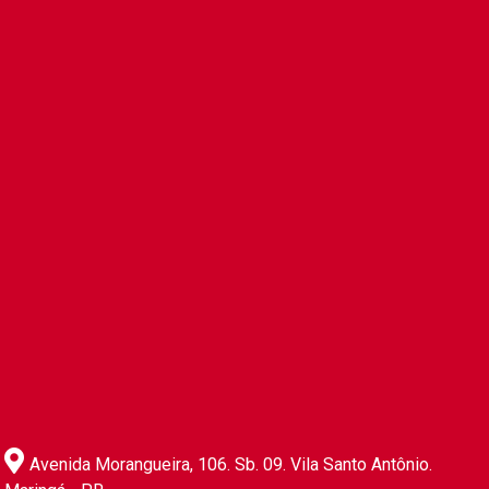
Avenida Morangueira, 106. Sb. 09. Vila Santo Antônio.