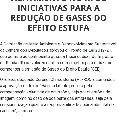
INICIATIVAS PARA A
REDUÇÃO DE GASES DO
EFEITO ESTUFA
A Comissão de Meio Ambiente e Desenvolvimento Sustentável
da Câmara dos Deputados aprovou o
Projeto de Lei 2012/21
,
que permite ao contribuinte pessoa física deduzir do Imposto
de Renda (IR) os valores gastos com projetos para reduzir ou
compensar a emissão de Gases do Efeito Estufa (GEE).
O relator, deputado Coronel Chrisóstomo (PL-RO), recomendou
a aprovação do texto. “Há uma latente procura pela
compensação voluntária de emissões, seja por questões de
imagem, como no caso de boa parte das empresas, seja pela
conscientização quanto à responsabilidade socioambiental de
cada um”, afirmou.