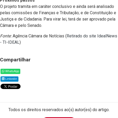
Próximos passos
O projeto tramita em caráter conclusivo e ainda será analisado
pelas comissões de Finanças e Tributação; e de Constituição e
Justiça e de Cidadania. Para virar lei, terá de ser aprovado pela
Câmara e pelo Senado.
Fonte:
Agência Câmara de Notícias (
Retirado do site IdealNews
- TI-IDEAL
)
Compartilhar
WhatsApp
Linkedin
Todos os direitos reservados ao(s) autor(es) do artigo.