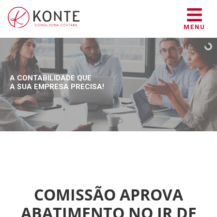
MENU
A CONTABILIDADE QUE
A SUA EMPRESA PRECISA!
COMISSÃO APROVA
ABATIMENTO NO IR DE