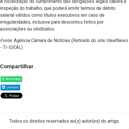
A fiscalização do cumprimento das obrigações legais caberá à
inspeção do trabalho, que poderá emitir termos de débito
salarial válidos como títulos executivos em caso de
irregularidades, inclusive para descontos feitos por
associações ou sindicatos.
Fonte:
Agência Câmara de Notícias (
Retirado do site IdealNews
- TI-IDEAL
)
Compartilhar
WhatsApp
Linkedin
Todos os direitos reservados ao(s) autor(es) do artigo.