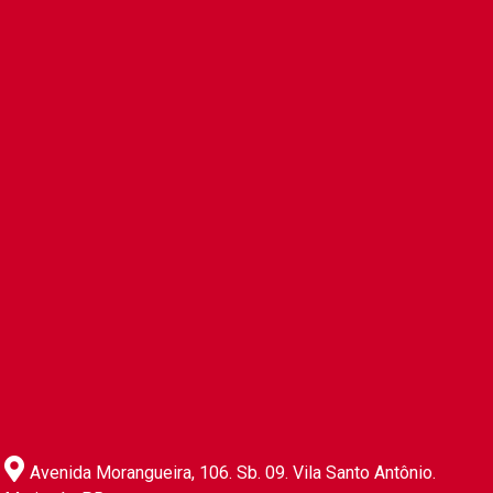
Avenida Morangueira, 106. Sb. 09. Vila Santo Antônio.