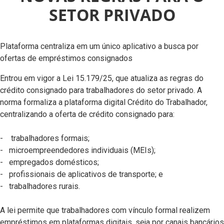
SETOR PRIVADO
Plataforma centraliza em um único aplicativo a busca por
ofertas de empréstimos consignados
Entrou em vigor a Lei 15.179/25, que atualiza as regras do
crédito consignado para trabalhadores do setor privado. A
norma formaliza a plataforma digital Crédito do Trabalhador,
centralizando a oferta de crédito consignado para:
- trabalhadores formais;
- microempreendedores individuais (MEIs);
- empregados domésticos;
- profissionais de aplicativos de transporte; e
- trabalhadores rurais.
A lei permite que trabalhadores com vínculo formal realizem
empréstimos em plataformas digitais, seja por canais bancários