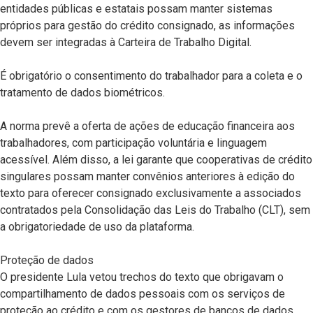
entidades públicas e estatais possam manter sistemas
próprios para gestão do crédito consignado, as informações
devem ser integradas à Carteira de Trabalho Digital.
É obrigatório o consentimento do trabalhador para a coleta e o
tratamento de dados biométricos.
A norma prevê a oferta de ações de educação financeira aos
trabalhadores, com participação voluntária e linguagem
acessível. Além disso, a lei garante que cooperativas de crédito
singulares possam manter convênios anteriores à edição do
texto para oferecer consignado exclusivamente a associados
contratados pela Consolidação das Leis do Trabalho (CLT), sem
a obrigatoriedade de uso da plataforma.
Proteção de dados
O presidente Lula vetou trechos do texto que obrigavam o
compartilhamento de dados pessoais com os serviços de
proteção ao crédito e com os gestores de bancos de dados.