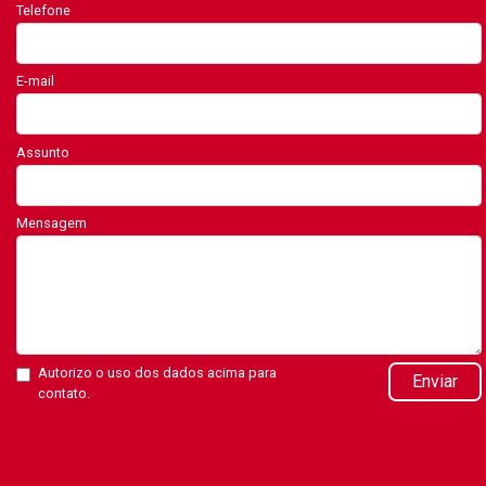
Telefone
E-mail
Assunto
Mensagem
Autorizo o uso dos dados acima para
Enviar
contato.