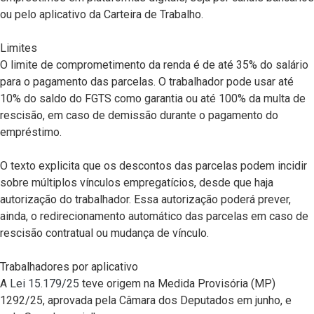
ou pelo aplicativo da Carteira de Trabalho.
Limites
O limite de comprometimento da renda é de até 35% do salário
para o pagamento das parcelas. O trabalhador pode usar até
10% do saldo do FGTS como garantia ou até 100% da multa de
rescisão, em caso de demissão durante o pagamento do
empréstimo.
O texto explicita que os descontos das parcelas podem incidir
sobre múltiplos vínculos empregatícios, desde que haja
autorização do trabalhador. Essa autorização poderá prever,
ainda, o redirecionamento automático das parcelas em caso de
rescisão contratual ou mudança de vínculo.
Trabalhadores por aplicativo
A
Lei 15.179/25
teve origem na Medida Provisória (MP)
1292/25, aprovada pela Câmara dos Deputados em junho, e