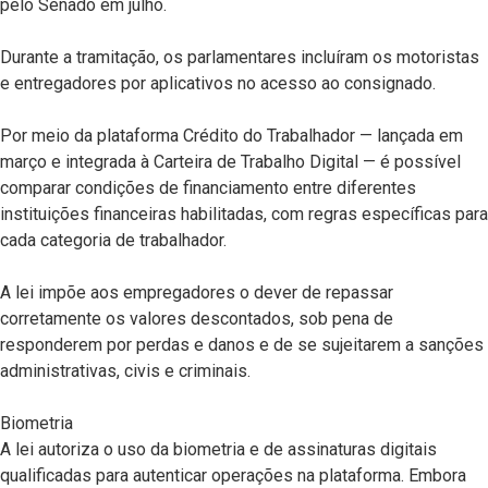
pelo Senado em julho.
Durante a tramitação, os parlamentares incluíram os motoristas
e entregadores por aplicativos no acesso ao consignado.
Por meio da plataforma Crédito do Trabalhador — lançada em
março e integrada à Carteira de Trabalho Digital — é possível
comparar condições de financiamento entre diferentes
instituições financeiras habilitadas, com regras específicas para
cada categoria de trabalhador.
A lei impõe aos empregadores o dever de repassar
corretamente os valores descontados, sob pena de
responderem por perdas e danos e de se sujeitarem a sanções
administrativas, civis e criminais.
Biometria
A lei autoriza o uso da biometria e de assinaturas digitais
qualificadas para autenticar operações na plataforma. Embora