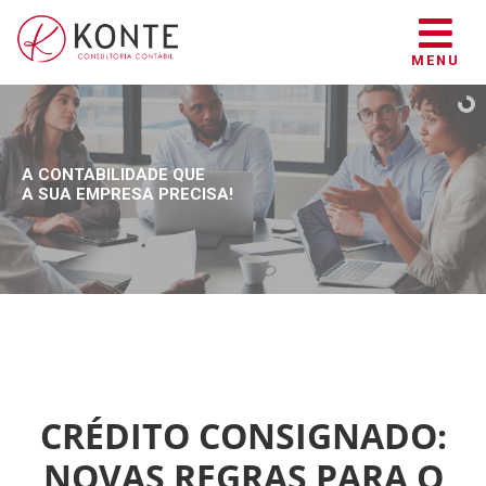
MENU
A CONTABILIDADE QUE
A SUA EMPRESA PRECISA!
CRÉDITO CONSIGNADO:
NOVAS REGRAS PARA O