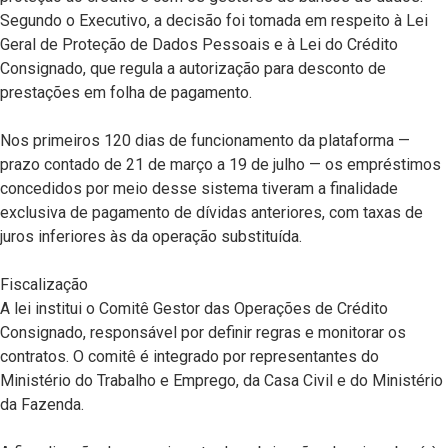
Segundo o Executivo, a decisão foi tomada em respeito à Lei
Geral de Proteção de Dados Pessoais e à Lei do Crédito
Consignado, que regula a autorização para desconto de
prestações em folha de pagamento.
Nos primeiros 120 dias de funcionamento da plataforma —
prazo contado de 21 de março a 19 de julho — os empréstimos
concedidos por meio desse sistema tiveram a finalidade
exclusiva de pagamento de dívidas anteriores, com taxas de
juros inferiores às da operação substituída.
Fiscalização
A lei institui o Comitê Gestor das Operações de Crédito
Consignado, responsável por definir regras e monitorar os
contratos. O comitê é integrado por representantes do
Ministério do Trabalho e Emprego, da Casa Civil e do Ministério
da Fazenda.