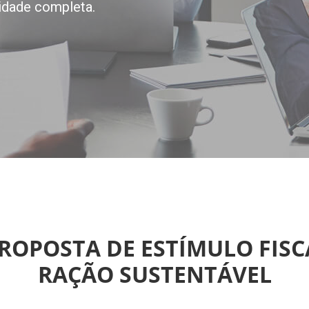
idade completa.
OPOSTA DE ESTÍMULO FISC
RAÇÃO SUSTENTÁVEL