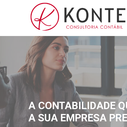
A CONTABILIDADE Q
A SUA EMPRESA PRE