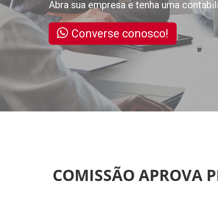
Abra sua empresa e tenha uma contabil
Converse conosco!
COMISSÃO APROVA PR