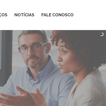
ÇOS
NOTÍCIAS
FALE CONOSCO