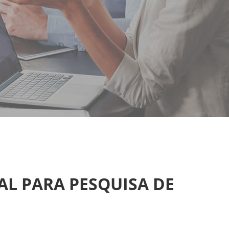
AL PARA PESQUISA DE