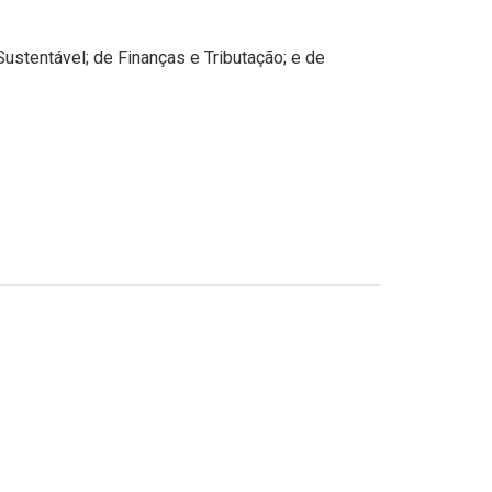
stentável; de Finanças e Tributação; e de