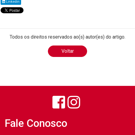
Linkedin
Todos os direitos reservados ao(s) autor(es) do artigo.
Voltar
Fale Conosco