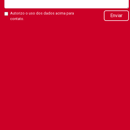
Autorizo o uso dos dados acima para
Enviar
contato.