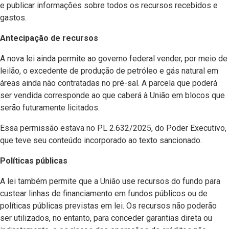
e publicar informações sobre todos os recursos recebidos e
gastos.
Antecipação de recursos
A nova lei ainda permite ao governo federal vender, por meio de
leilão, o excedente de produção de petróleo e gás natural em
áreas ainda não contratadas no pré-sal. A parcela que poderá
ser vendida corresponde ao que caberá à União em blocos que
serão futuramente licitados.
Essa permissão estava no PL 2.632/2025, do Poder Executivo,
que teve seu conteúdo incorporado ao texto sancionado.
Políticas públicas
A lei também permite que a União use recursos do fundo para
custear linhas de financiamento em fundos públicos ou de
políticas públicas previstas em lei. Os recursos não poderão
ser utilizados, no entanto, para conceder garantias direta ou