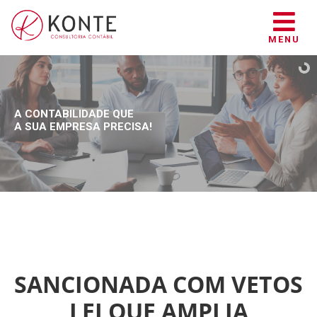
MENU
A CONTABILIDADE QUE
A SUA EMPRESA PRECISA!
SANCIONADA COM VETOS
LEI QUE AMPLIA