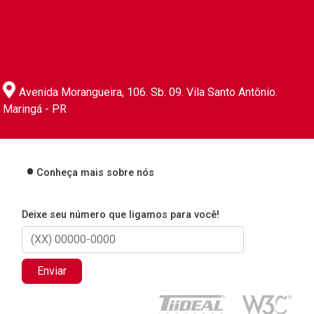
Avenida Morangueira, 106. Sb. 09. Vila Santo Antônio.
Maringá - PR
Conheça mais sobre nós
Deixe seu número que ligamos para você!
Enviar