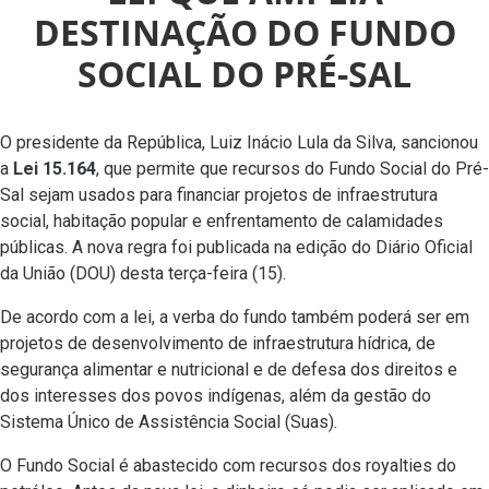
DESTINAÇÃO DO FUNDO
SOCIAL DO PRÉ-SAL
O presidente da República, Luiz Inácio Lula da Silva, sancionou
a
Lei 15.164
, que permite que recursos do Fundo Social do Pré-
Sal sejam usados para financiar projetos de infraestrutura
social, habitação popular e enfrentamento de calamidades
públicas. A nova regra foi publicada na edição do Diário Oficial
da União (DOU) desta terça-feira (15).
De acordo com a lei, a verba do fundo também poderá ser em
projetos de desenvolvimento de infraestrutura hídrica, de
segurança alimentar e nutricional e de defesa dos direitos e
dos interesses dos povos indígenas, além da gestão do
Sistema Único de Assistência Social (Suas).
O Fundo Social é abastecido com recursos dos royalties do