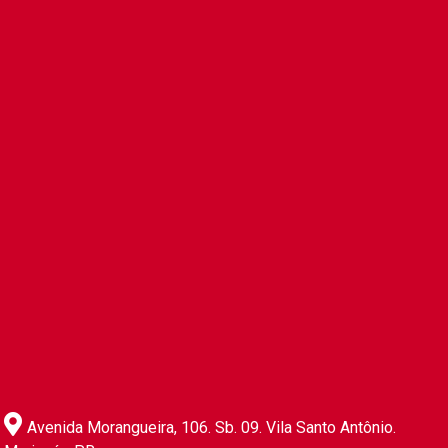
Avenida Morangueira, 106. Sb. 09. Vila Santo Antônio.