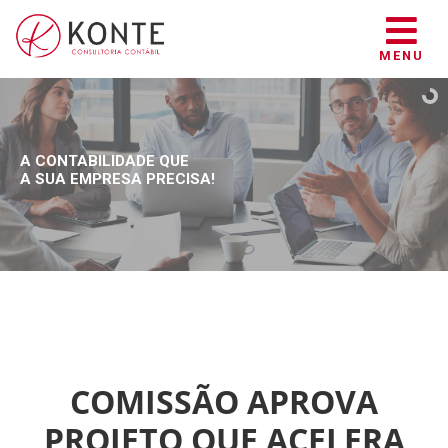
MENU
A CONTABILIDADE QUE
A SUA EMPRESA PRECISA!
COMISSÃO APROVA
PROJETO QUE ACELERA