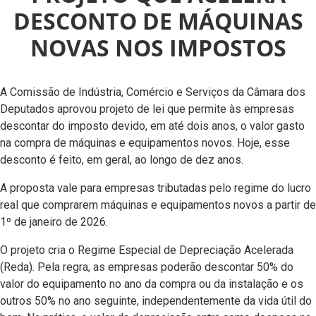
DESCONTO DE MÁQUINAS
NOVAS NOS IMPOSTOS
A Comissão de Indústria, Comércio e Serviços da Câmara dos
Deputados aprovou projeto de lei que permite às empresas
descontar do imposto devido, em até dois anos, o valor gasto
na compra de máquinas e equipamentos novos. Hoje, esse
desconto é feito, em geral, ao longo de dez anos.
A proposta vale para empresas tributadas pelo regime do lucro
real que comprarem máquinas e equipamentos novos a partir de
1º de janeiro de 2026.
O projeto cria o Regime Especial de Depreciação Acelerada
(Reda). Pela regra, as empresas poderão descontar 50% do
valor do equipamento no ano da compra ou da instalação e os
outros 50% no ano seguinte, independentemente da vida útil do