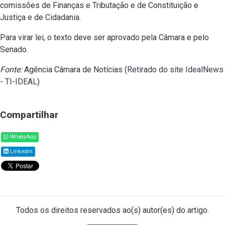
comissões de Finanças e Tributação e de Constituição e
Justiça e de Cidadania.
Para virar lei, o texto deve ser aprovado pela Câmara e pelo
Senado.
Fonte:
Agência Câmara de Notícias (
Retirado do site IdealNews
- TI-IDEAL
)
Compartilhar
WhatsApp
Linkedin
Todos os direitos reservados ao(s) autor(es) do artigo.