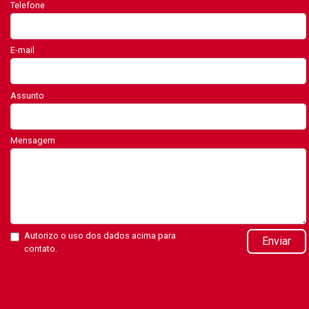
Telefone
E-mail
Assunto
Mensagem
Autorizo o uso dos dados acima para
Enviar
contato.